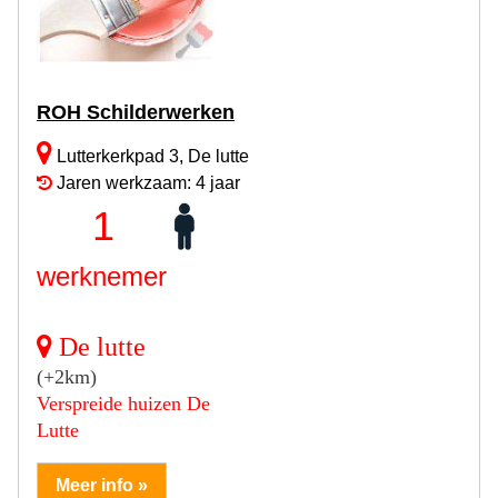
ROH Schilderwerken
Lutterkerkpad 3, De lutte
Jaren werkzaam: 4 jaar
1
werknemer
De lutte
(+2km)
Verspreide huizen De
Lutte
Meer info »