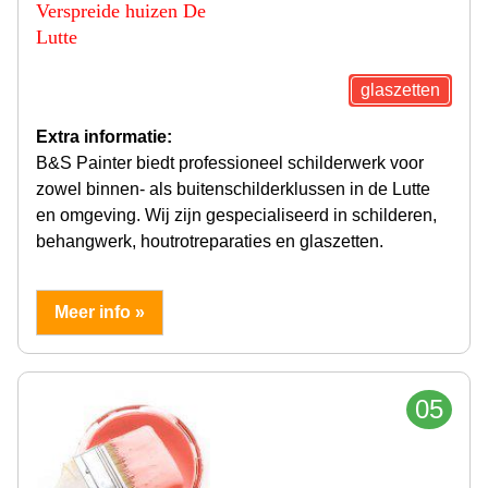
Verspreide huizen De
Lutte
glaszetten
Extra informatie:
B&S Painter biedt professioneel schilderwerk voor
zowel binnen- als buitenschilderklussen in de Lutte
en omgeving. Wij zijn gespecialiseerd in schilderen,
behangwerk, houtrotreparaties en glaszetten.
Meer info »
05