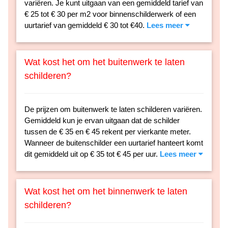
variëren. Je kunt uitgaan van een gemiddeld tarief van
€ 25 tot € 30 per m2 voor binnenschilderwerk of een
uurtarief van gemiddeld € 30 tot €40.
Lees meer
Wat kost het om het buitenwerk te laten
schilderen?
De prijzen om buitenwerk te laten schilderen variëren.
Gemiddeld kun je ervan uitgaan dat de schilder
tussen de € 35 en € 45 rekent per vierkante meter.
Wanneer de buitenschilder een uurtarief hanteert komt
dit gemiddeld uit op € 35 tot € 45 per uur.
Lees meer
Wat kost het om het binnenwerk te laten
schilderen?