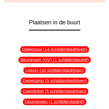
Plaatsen in de buurt
Oldenzaal (14 schildersbedrijven)
Beuningen (OV) (1 schildersbedrijf)
Losser (10 schildersbedrijven)
Denekamp (9 schildersbedrijven)
Overdinkel (5 schildersbedrijven)
Deurningen (1 schildersbedrijf)