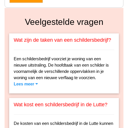
Veelgestelde vragen
Wat zijn de taken van een schildersbedrijf?
Een schildersbedrijf voorziet je woning van een
nieuwe uitstraling. De hoofdtaak van een schilder is
voornamelijk de verschillende oppervlakken in je
woning van een nieuwe verflaag te voorzien.
Lees meer
Wat kost een schildersbedrijf in de Lutte?
De kosten van een schildersbedrijf in de Lutte kunnen