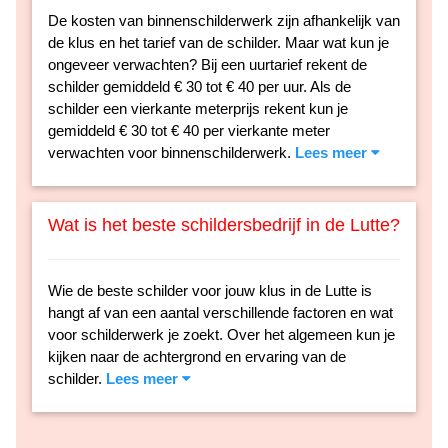
De kosten van binnenschilderwerk zijn afhankelijk van
de klus en het tarief van de schilder. Maar wat kun je
ongeveer verwachten? Bij een uurtarief rekent de
schilder gemiddeld € 30 tot € 40 per uur. Als de
schilder een vierkante meterprijs rekent kun je
gemiddeld € 30 tot € 40 per vierkante meter
verwachten voor binnenschilderwerk.
Lees meer
Wat is het beste schildersbedrijf in de Lutte?
Wie de beste schilder voor jouw klus in de Lutte is
hangt af van een aantal verschillende factoren en wat
voor schilderwerk je zoekt. Over het algemeen kun je
kijken naar de achtergrond en ervaring van de
schilder.
Lees meer