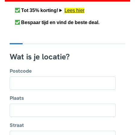
Tot 35% korting!
Lees hier
Bespaar tijd en vind de beste deal.