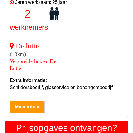
Jaren werkzaam: 25 jaar
2
werknemers
De lutte
(+3km)
Verspreide huizen De
Lutte
Extra informatie:
Schildersbedrijf, glasservice en behangersbedrijf
Meer info »
Prijsopgaves ontvangen?