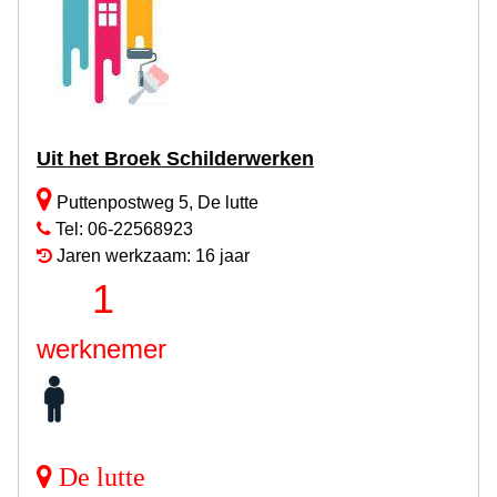
Uit het Broek Schilderwerken
Puttenpostweg 5, De lutte
Tel: 06-22568923
Jaren werkzaam: 16 jaar
1
werknemer
De lutte