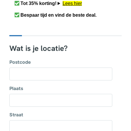
Tot 35% korting!
Lees hier
Bespaar tijd en vind de beste deal.