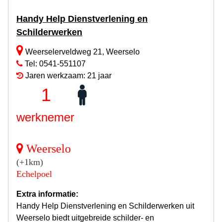
Handy Help Dienstverlening en
Schilderwerken
Weerselerveldweg 21, Weerselo
Tel: 0541-551107
Jaren werkzaam: 21 jaar
1
werknemer
Weerselo
(+1km)
Echelpoel
Extra informatie:
Handy Help Dienstverlening en Schilderwerken uit
Weerselo biedt uitgebreide schilder- en