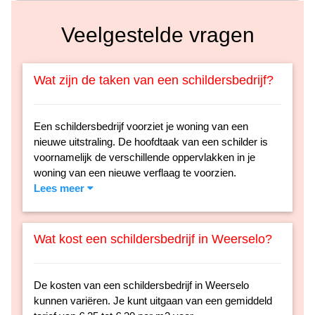
Veelgestelde vragen
Wat zijn de taken van een schildersbedrijf?
Een schildersbedrijf voorziet je woning van een
nieuwe uitstraling. De hoofdtaak van een schilder is
voornamelijk de verschillende oppervlakken in je
woning van een nieuwe verflaag te voorzien.
Lees meer
Wat kost een schildersbedrijf in Weerselo?
De kosten van een schildersbedrijf in Weerselo
kunnen variëren. Je kunt uitgaan van een gemiddeld