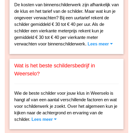
De kosten van binnenschilderwerk zijn afhankelijk van
de klus en het tarief van de schilder. Maar wat kun je
ongeveer verwachten? Bij een uurtarief rekent de
schilder gemiddeld € 30 tot € 40 per uur. Als de
schilder een vierkante meterprijs rekent kun je
gemiddeld € 30 tot € 40 per vierkante meter
verwachten voor binnenschilderwerk.
Lees meer
Wat is het beste schildersbedrijf in
Weerselo?
Wie de beste schilder voor jouw klus in Weerselo is
hangt af van een aantal verschillende factoren en wat
voor schilderwerk je zoekt. Over het algemeen kun je
kijken naar de achtergrond en ervaring van de
schilder.
Lees meer