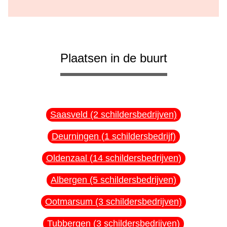
Plaatsen in de buurt
Saasveld (2 schildersbedrijven)
Deurningen (1 schildersbedrijf)
Oldenzaal (14 schildersbedrijven)
Albergen (5 schildersbedrijven)
Ootmarsum (3 schildersbedrijven)
Tubbergen (3 schildersbedrijven)