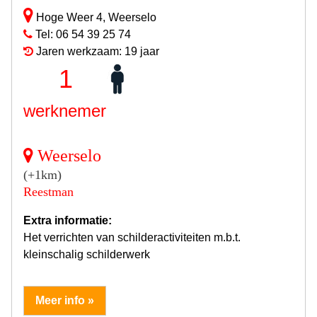
Hoge Weer 4, Weerselo
Tel: 06 54 39 25 74
Jaren werkzaam: 19 jaar
1
werknemer
Weerselo
(+1km)
Reestman
Extra informatie:
Het verrichten van schilderactiviteiten m.b.t.
kleinschalig schilderwerk
Meer info »