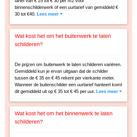
tarief van € 25 tot € 30 per m2 voor
binnenschilderwerk of een uurtarief van gemiddeld €
30 tot €40.
Lees meer
Wat kost het om het buitenwerk te laten
schilderen?
De prijzen om buitenwerk te laten schilderen variëren.
Gemiddeld kun je ervan uitgaan dat de schilder
tussen de € 35 en € 45 rekent per vierkante meter.
Wanneer de buitenschilder een uurtarief hanteert komt
dit gemiddeld uit op € 35 tot € 45 per uur.
Lees meer
Wat kost het om het binnenwerk te laten
schilderen?