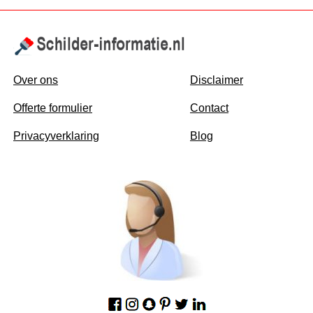
Over ons
Disclaimer
Offerte formulier
Contact
Privacyverklaring
Blog