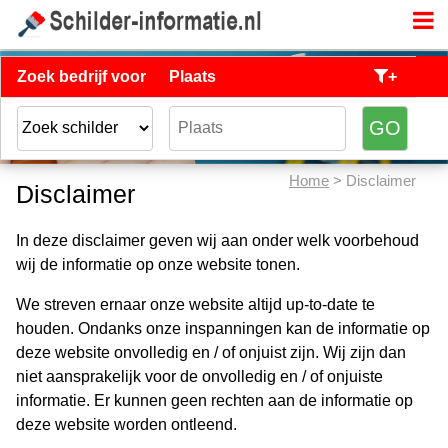
Zoek bedrijf voor
Plaats
+
Home
> Disclaimer
Disclaimer
In deze disclaimer geven wij aan onder welk voorbehoud
wij de informatie op onze website tonen.
We streven ernaar onze website altijd up-to-date te
houden. Ondanks onze inspanningen kan de informatie op
deze website onvolledig en / of onjuist zijn. Wij zijn dan
niet aansprakelijk voor de onvolledig en / of onjuiste
informatie. Er kunnen geen rechten aan de informatie op
deze website worden ontleend.