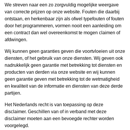
We streven naar een zo zorgvuldig mogelijke weergave
van correcte prijzen op onze website. Fouten die daarbij
ontstaan, en herkenbaar zijn als ofwel typefouten of fouten
door het programmeren, vormen nooit een aanleiding om
een contract dan wel overeenkomst te mogen claimen of
afdwingen.
Wij kunnen geen garanties geven die voortvloeien uit onze
diensten, of het gebruik van onze diensten. Wij geven ook
nadrukkelijk geen garantie met betrekking tot diensten en
producten van derden via onze website en wij kunnen
geen garantie geven met betrekking tot de wetmatigheid
en kwaliteit van de informatie en diensten van deze derde
partijen.
Het Nederlands recht is van toepassing op deze
disclaimer. Geschillen van of in verband met deze
disclaimer moeten aan een bevoegde rechter worden
voorgelegd.