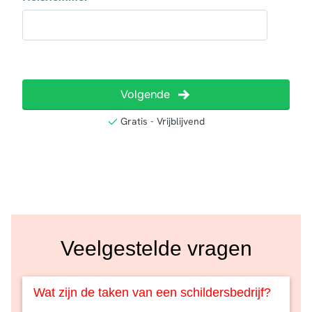
Veelgestelde vragen
Wat zijn de taken van een schildersbedrijf?