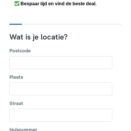
Bespaar tijd en vind de beste deal.