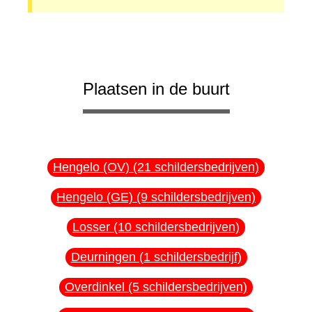
Plaatsen in de buurt
Hengelo (OV) (21 schildersbedrijven)
Hengelo (GE) (9 schildersbedrijven)
Losser (10 schildersbedrijven)
Deurningen (1 schildersbedrijf)
Overdinkel (5 schildersbedrijven)