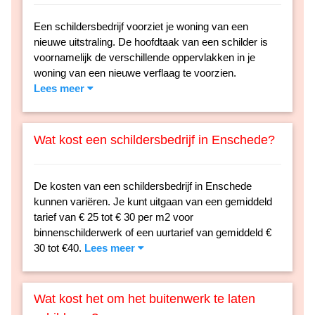
Een schildersbedrijf voorziet je woning van een
nieuwe uitstraling. De hoofdtaak van een schilder is
voornamelijk de verschillende oppervlakken in je
woning van een nieuwe verflaag te voorzien.
Lees meer
Wat kost een schildersbedrijf in Enschede?
De kosten van een schildersbedrijf in Enschede
kunnen variëren. Je kunt uitgaan van een gemiddeld
tarief van € 25 tot € 30 per m2 voor
binnenschilderwerk of een uurtarief van gemiddeld €
30 tot €40.
Lees meer
Wat kost het om het buitenwerk te laten