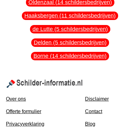
Oldenzaal (14 schildersbedrijven)
Haaksbergen (11 schildersbedrijven)
de Lutte (5 schildersbedrijven)
Delden (5 schildersbedrijven)
Borne (14 schildersbedrijven)
Over ons
Disclaimer
Offerte formulier
Contact
Privacyverklaring
Blog