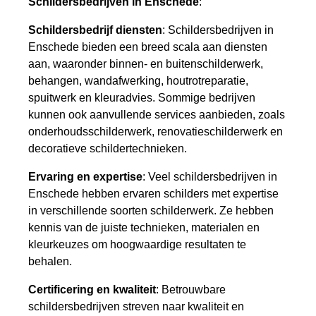
Schildersbedrijven in Enschede
:
Schildersbedrijf diensten
: Schildersbedrijven in
Enschede bieden een breed scala aan diensten
aan, waaronder binnen- en buitenschilderwerk,
behangen, wandafwerking, houtrotreparatie,
spuitwerk en kleuradvies. Sommige bedrijven
kunnen ook aanvullende services aanbieden, zoals
onderhoudsschilderwerk, renovatieschilderwerk en
decoratieve schildertechnieken.
Ervaring en expertise
: Veel schildersbedrijven in
Enschede hebben ervaren schilders met expertise
in verschillende soorten schilderwerk. Ze hebben
kennis van de juiste technieken, materialen en
kleurkeuzes om hoogwaardige resultaten te
behalen.
Certificering en kwaliteit
: Betrouwbare
schildersbedrijven streven naar kwaliteit en