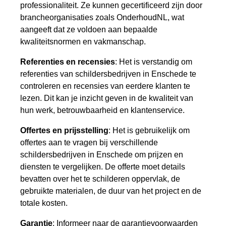
professionaliteit. Ze kunnen gecertificeerd zijn door
brancheorganisaties zoals OnderhoudNL, wat
aangeeft dat ze voldoen aan bepaalde
kwaliteitsnormen en vakmanschap.
Referenties en recensies
: Het is verstandig om
referenties van schildersbedrijven in Enschede te
controleren en recensies van eerdere klanten te
lezen. Dit kan je inzicht geven in de kwaliteit van
hun werk, betrouwbaarheid en klantenservice.
Offertes en prijsstelling
: Het is gebruikelijk om
offertes aan te vragen bij verschillende
schildersbedrijven in Enschede om prijzen en
diensten te vergelijken. De offerte moet details
bevatten over het te schilderen oppervlak, de
gebruikte materialen, de duur van het project en de
totale kosten.
Garantie
: Informeer naar de garantievoorwaarden