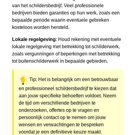
van het schildersbedrijf. Veel professionele
bedrijven bieden garanties op hun werk, zoals een
bepaalde periode waarin eventuele gebreken
kosteloos worden hersteld.
Lokale regelgeving
: Houd rekening met eventuele
lokale regelgeving met betrekking tot schilderwerk,
zoals vergunningen of beperkingen met betrekking
tot buitenschilderwerk in bepaalde gebieden.
Tip: Het is belangrijk om een betrouwbaar
en professioneel schildersbedrijf te kiezen dat
aan jouw specifieke behoeften voldoet. Neem
de tijd om verschillende bedrijven te
onderzoeken, offertes op te vragen en
persoonlijk contact op te nemen om jouw
wensen en verwachtingen te bespreken
voordat je een definitieve keuze maakt.