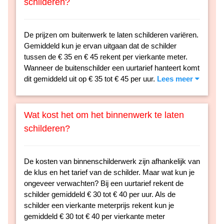
schilderen?
De prijzen om buitenwerk te laten schilderen variëren.
Gemiddeld kun je ervan uitgaan dat de schilder
tussen de € 35 en € 45 rekent per vierkante meter.
Wanneer de buitenschilder een uurtarief hanteert komt
dit gemiddeld uit op € 35 tot € 45 per uur.
Lees meer
Wat kost het om het binnenwerk te laten
schilderen?
De kosten van binnenschilderwerk zijn afhankelijk van
de klus en het tarief van de schilder. Maar wat kun je
ongeveer verwachten? Bij een uurtarief rekent de
schilder gemiddeld € 30 tot € 40 per uur. Als de
schilder een vierkante meterprijs rekent kun je
gemiddeld € 30 tot € 40 per vierkante meter