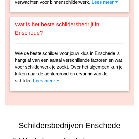
verwachten voor binnenschilderwerk.
Lees meer
Wat is het beste schildersbedrijf in
Enschede?
Wie de beste schilder voor jouw klus in Enschede is
hangt af van een aantal verschillende factoren en wat
voor schilderwerk je zoekt. Over het algemeen kun je
kijken naar de achtergrond en ervaring van de
schilder.
Lees meer
Schildersbedrijven Enschede