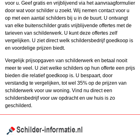
voor u. Geef gratis en vrijblijvend via het aanvraagformulier
door wat voor schilder u zoekt. Wij nemen contact voor u
op met een aantal schilders bij u in de buurt. U ontvangt
van elke buitenschilder gratis vrijblijvende offertes met de
tarieven van schilderwerk. U kunt deze offertes zelf
vergelijken. U ziet direct welk schildersbedrijf goedkoop is
en voordelige prijzen biedt.
Vergelijk prijsopgaven van schilderwerk en betaal nooit
meer te veel. U ziet welke schilders op hun offerte een prijs
bieden die relatief goedkoop is. U bespaart, door
verstandig te vergelijken, tot wel 35% op de prijzen van
schilderwerk voor uw woning. Vind nu direct een
schildersbedrijf voor uw opdracht en uw huis is zo
geschilderd.