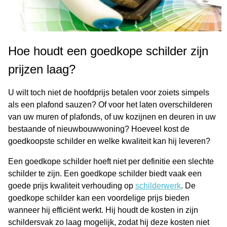
Hoe houdt een goedkope schilder zijn
prijzen laag?
U wilt toch niet de hoofdprijs betalen voor zoiets simpels
als een plafond sauzen? Of voor het laten overschilderen
van uw muren of plafonds, of uw kozijnen en deuren in uw
bestaande of nieuwbouwwoning? Hoeveel kost de
goedkoopste schilder en welke kwaliteit kan hij leveren?
Een goedkope schilder hoeft niet per definitie een slechte
schilder te zijn. Een goedkope schilder biedt vaak een
goede prijs kwaliteit verhouding op
schilderwerk
. De
goedkope schilder kan een voordelige prijs bieden
wanneer hij efficiënt werkt. Hij houdt de kosten in zijn
schildersvak zo laag mogelijk, zodat hij deze kosten niet