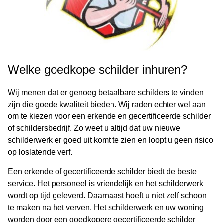
Welke goedkope schilder inhuren?
Wij menen dat er genoeg betaalbare schilders te vinden
zijn die goede kwaliteit bieden. Wij raden echter wel aan
om te kiezen voor een erkende en gecertificeerde schilder
of schildersbedrijf. Zo weet u altijd dat uw nieuwe
schilderwerk er goed uit komt te zien en loopt u geen risico
op loslatende verf.
Een erkende of gecertificeerde schilder biedt de beste
service. Het personeel is vriendelijk en het schilderwerk
wordt op tijd geleverd. Daarnaast hoeft u niet zelf schoon
te maken na het verven. Het schilderwerk en uw woning
worden door een goedkopere gecertificeerde schilder