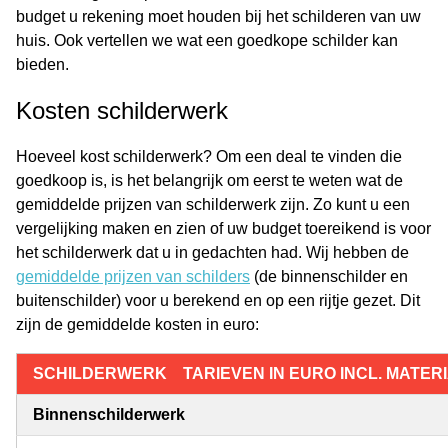
budget u rekening moet houden bij het schilderen van uw
huis. Ook vertellen we wat een goedkope schilder kan
bieden.
Kosten schilderwerk
Hoeveel kost schilderwerk? Om een deal te vinden die
goedkoop is, is het belangrijk om eerst te weten wat de
gemiddelde prijzen van schilderwerk zijn. Zo kunt u een
vergelijking maken en zien of uw budget toereikend is voor
het schilderwerk dat u in gedachten had. Wij hebben de
gemiddelde prijzen van schilders
(de binnenschilder en
buitenschilder) voor u berekend en op een rijtje gezet. Dit
zijn de gemiddelde kosten in euro:
SCHILDERWERK
TARIEVEN IN EURO INCL. MATER
Binnenschilderwerk