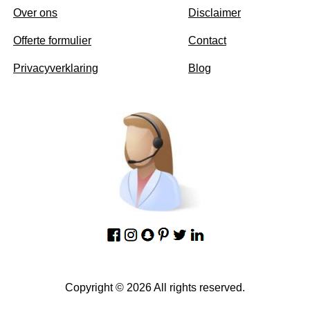
Over ons
Disclaimer
Offerte formulier
Contact
Privacyverklaring
Blog
Copyright © 2026 All rights reserved.