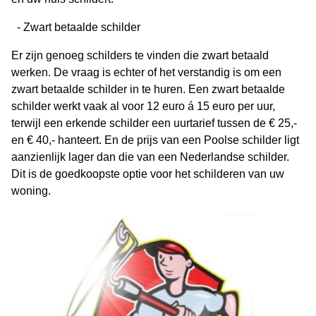
- Zwart betaalde schilder
Er zijn genoeg schilders te vinden die zwart betaald
werken. De vraag is echter of het verstandig is om een
zwart betaalde schilder in te huren. Een zwart betaalde
schilder werkt vaak al voor 12 euro á 15 euro per uur,
terwijl een erkende schilder een uurtarief tussen de € 25,-
en € 40,- hanteert. En de prijs van een Poolse schilder ligt
aanzienlijk lager dan die van een Nederlandse schilder.
Dit is de goedkoopste optie voor het schilderen van uw
woning.