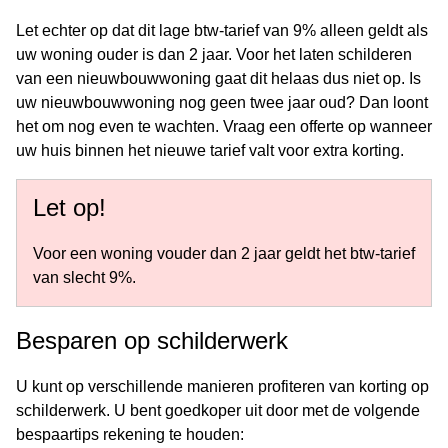
Let echter op dat dit lage btw-tarief van 9% alleen geldt als
uw woning ouder is dan 2 jaar. Voor het laten schilderen
van een nieuwbouwwoning gaat dit helaas dus niet op. Is
uw nieuwbouwwoning nog geen twee jaar oud? Dan loont
het om nog even te wachten. Vraag een offerte op wanneer
uw huis binnen het nieuwe tarief valt voor extra korting.
Let op!
Voor een woning vouder dan 2 jaar geldt het btw-tarief
van slecht 9%.
Besparen op schilderwerk
U kunt op verschillende manieren profiteren van korting op
schilderwerk. U bent goedkoper uit door met de volgende
bespaartips rekening te houden: