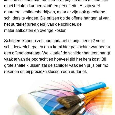
moet betalen kunnen variëren per offerte. Er zijn veel
duurdere schildersbedrijven, maar er zijn ook goedkope
schilders te vinden. De prijzen op de offerte hangen af van
het uurtarief (uren geld) van de schilder, de
materiaalkosten en overige kosten.
Schilders kunnen zelf hun uurtarief of prijs per m 2 voor
schilderwerk bepalen en u komt hier pas achter wanneer u
een offerte opvraagt. Welk tarief de schilder hanteert hangt
vaak af van de opdracht en hoeveel tijd het hem kost. Bij
grote snelle klussen zal de schilder vaak een prijs per m2
rekenen en bij precieze klussen een uurtarief.