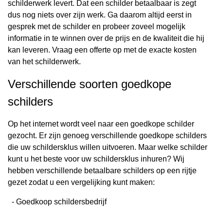
schilderwerk levert. Dat een schilder betaalbaar is zegt
dus nog niets over zijn werk. Ga daarom altijd eerst in
gesprek met de schilder en probeer zoveel mogelijk
informatie in te winnen over de prijs en de kwaliteit die hij
kan leveren. Vraag een offerte op met de exacte kosten
van het schilderwerk.
Verschillende soorten goedkope
schilders
Op het internet wordt veel naar een goedkope schilder
gezocht. Er zijn genoeg verschillende goedkope schilders
die uw schildersklus willen uitvoeren. Maar welke schilder
kunt u het beste voor uw schildersklus inhuren? Wij
hebben verschillende betaalbare schilders op een rijtje
gezet zodat u een vergelijking kunt maken:
- Goedkoop schildersbedrijf