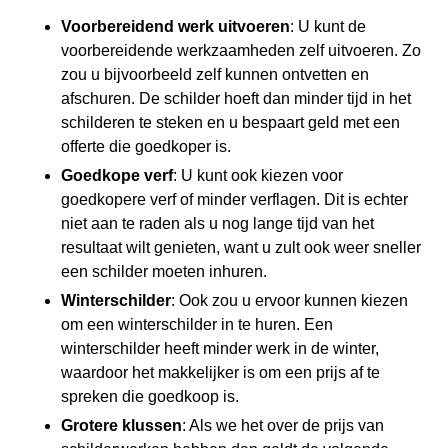
Voorbereidend werk uitvoeren
: U kunt de
voorbereidende werkzaamheden zelf uitvoeren. Zo
zou u bijvoorbeeld zelf kunnen ontvetten en
afschuren. De schilder hoeft dan minder tijd in het
schilderen te steken en u bespaart geld met een
offerte die goedkoper is.
Goedkope verf
: U kunt ook kiezen voor
goedkopere verf of minder verflagen. Dit is echter
niet aan te raden als u nog lange tijd van het
resultaat wilt genieten, want u zult ook weer sneller
een schilder moeten inhuren.
Winterschilder
: Ook zou u ervoor kunnen kiezen
om een winterschilder in te huren. Een
winterschilder heeft minder werk in de winter,
waardoor het makkelijker is om een prijs af te
spreken die goedkoop is.
Grotere klussen
: Als we het over de prijs van