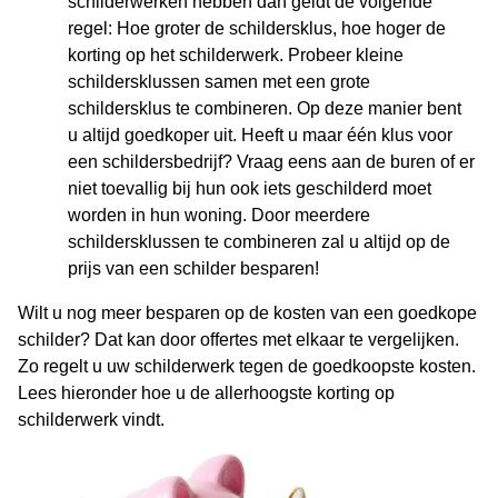
schilderwerken hebben dan geldt de volgende
regel: Hoe groter de schildersklus, hoe hoger de
korting op het schilderwerk. Probeer kleine
schildersklussen samen met een grote
schildersklus te combineren. Op deze manier bent
u altijd goedkoper uit. Heeft u maar één klus voor
een schildersbedrijf? Vraag eens aan de buren of er
niet toevallig bij hun ook iets geschilderd moet
worden in hun woning. Door meerdere
schildersklussen te combineren zal u altijd op de
prijs van een schilder besparen!
Wilt u nog meer besparen op de kosten van een goedkope
schilder? Dat kan door offertes met elkaar te vergelijken.
Zo regelt u uw schilderwerk tegen de goedkoopste kosten.
Lees hieronder hoe u de allerhoogste korting op
schilderwerk vindt.