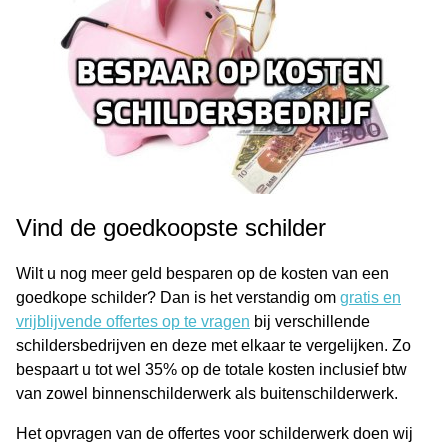
Vind de goedkoopste schilder
Wilt u nog meer geld besparen op de kosten van een
goedkope schilder? Dan is het verstandig om
gratis en
vrijblijvende offertes op te vragen
bij verschillende
schildersbedrijven en deze met elkaar te vergelijken. Zo
bespaart u tot wel 35% op de totale kosten inclusief btw
van zowel binnenschilderwerk als buitenschilderwerk.
Het opvragen van de offertes voor schilderwerk doen wij