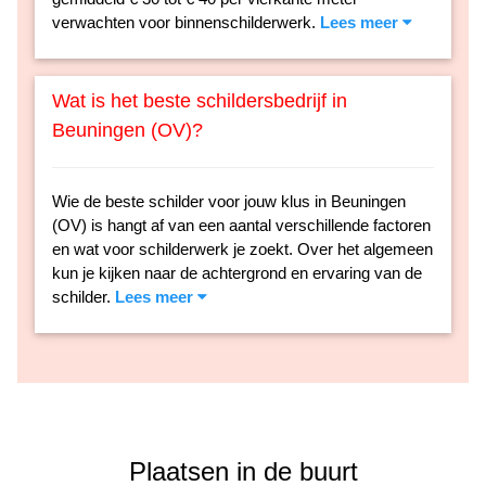
verwachten voor binnenschilderwerk.
Lees meer
Wat is het beste schildersbedrijf in
Beuningen (OV)?
Wie de beste schilder voor jouw klus in Beuningen
(OV) is hangt af van een aantal verschillende factoren
en wat voor schilderwerk je zoekt. Over het algemeen
kun je kijken naar de achtergrond en ervaring van de
schilder.
Lees meer
Plaatsen in de buurt