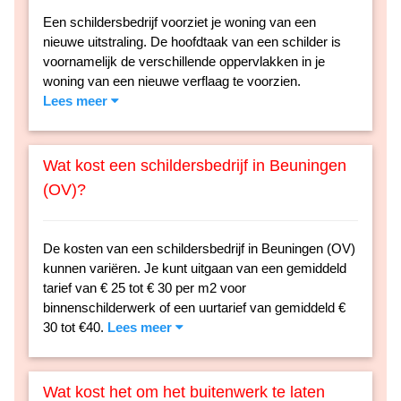
Een schildersbedrijf voorziet je woning van een
nieuwe uitstraling. De hoofdtaak van een schilder is
voornamelijk de verschillende oppervlakken in je
woning van een nieuwe verflaag te voorzien.
Lees meer
Wat kost een schildersbedrijf in Beuningen
(OV)?
De kosten van een schildersbedrijf in Beuningen (OV)
kunnen variëren. Je kunt uitgaan van een gemiddeld
tarief van € 25 tot € 30 per m2 voor
binnenschilderwerk of een uurtarief van gemiddeld €
30 tot €40.
Lees meer
Wat kost het om het buitenwerk te laten