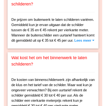
schilderen?
De prijzen om buitenwerk te laten schilderen variëren.
Gemiddeld kun je ervan uitgaan dat de schilder
tussen de € 35 en € 45 rekent per vierkante meter.
Wanneer de buitenschilder een uurtarief hanteert komt
dit gemiddeld uit op € 35 tot € 45 per uur.
Lees meer
Wat kost het om het binnenwerk te laten
schilderen?
De kosten van binnenschilderwerk zijn afhankelijk van
de klus en het tarief van de schilder. Maar wat kun je
ongeveer verwachten? Bij een uurtarief rekent de
schilder gemiddeld € 30 tot € 40 per uur. Als de
schilder een vierkante meterprijs rekent kun je
gemiddeld € 30 tot € 40 per vierkante meter