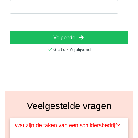
Veelgestelde vragen
Wat zijn de taken van een schildersbedrijf?