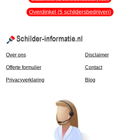
Overdinkel (5 schildersbedrijven)
Over ons
Disclaimer
Offerte formulier
Contact
Privacyverklaring
Blog