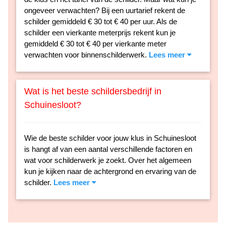
ongeveer verwachten? Bij een uurtarief rekent de
schilder gemiddeld € 30 tot € 40 per uur. Als de
schilder een vierkante meterprijs rekent kun je
gemiddeld € 30 tot € 40 per vierkante meter
verwachten voor binnenschilderwerk.
Lees meer
Wat is het beste schildersbedrijf in
Schuinesloot?
Wie de beste schilder voor jouw klus in Schuinesloot
is hangt af van een aantal verschillende factoren en
wat voor schilderwerk je zoekt. Over het algemeen
kun je kijken naar de achtergrond en ervaring van de
schilder.
Lees meer