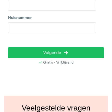
Veelgestelde vragen