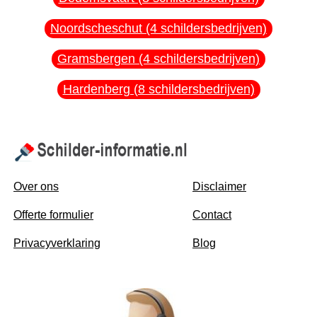
Noordscheschut (4 schildersbedrijven)
Gramsbergen (4 schildersbedrijven)
Hardenberg (8 schildersbedrijven)
Over ons
Disclaimer
Offerte formulier
Contact
Privacyverklaring
Blog