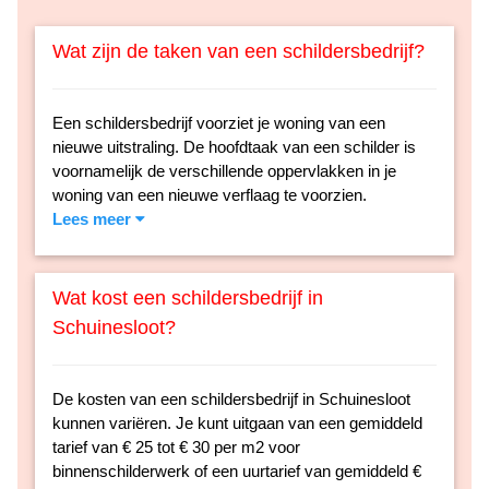
Wat zijn de taken van een schildersbedrijf?
Een schildersbedrijf voorziet je woning van een
nieuwe uitstraling. De hoofdtaak van een schilder is
voornamelijk de verschillende oppervlakken in je
woning van een nieuwe verflaag te voorzien.
Lees meer
Wat kost een schildersbedrijf in
Schuinesloot?
De kosten van een schildersbedrijf in Schuinesloot
kunnen variëren. Je kunt uitgaan van een gemiddeld
tarief van € 25 tot € 30 per m2 voor
binnenschilderwerk of een uurtarief van gemiddeld €