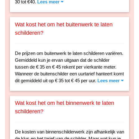
30 tot €40.
Lees meer
Wat kost het om het buitenwerk te laten
schilderen?
De prijzen om buitenwerk te laten schilderen variëren.
Gemiddeld kun je ervan uitgaan dat de schilder
tussen de € 35 en € 45 rekent per vierkante meter.
Wanneer de buitenschilder een uurtarief hanteert komt
dit gemiddeld uit op € 35 tot € 45 per uur.
Lees meer
Wat kost het om het binnenwerk te laten
schilderen?
De kosten van binnenschilderwerk zijn afhankelijk van
de klus en het tarief van de schilder. Maar wat kun je