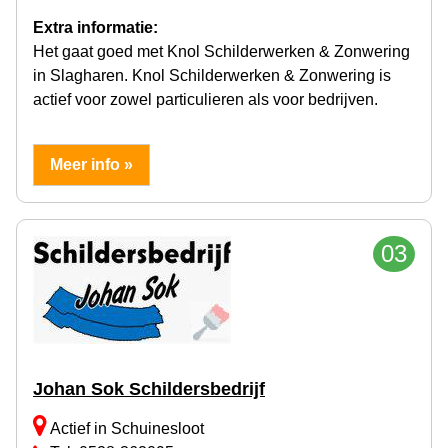
Extra informatie:
Het gaat goed met Knol Schilderwerken & Zonwering
in Slagharen. Knol Schilderwerken & Zonwering is
actief voor zowel particulieren als voor bedrijven.
Meer info »
03
Johan Sok Schildersbedrijf
Actief in Schuinesloot