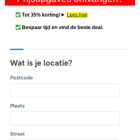
Tot 35% korting!
Lees hier
Bespaar tijd en vind de beste deal.