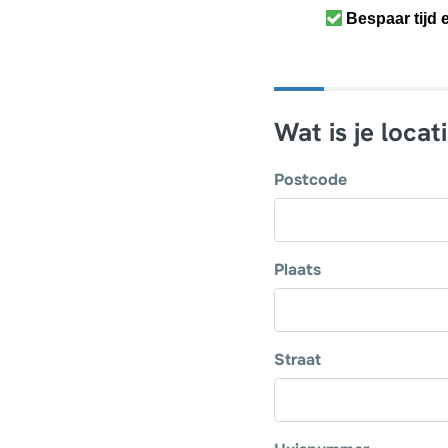
Bespaar tijd 