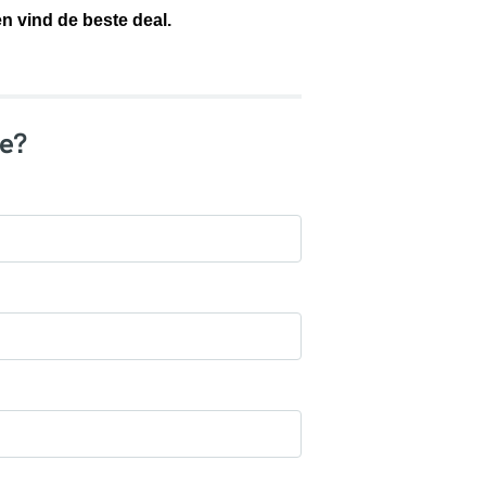
en vind de beste deal.