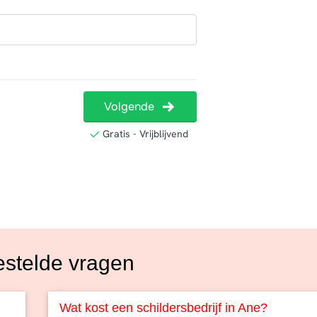
estelde vragen
Wat kost een schildersbedrijf in Ane?