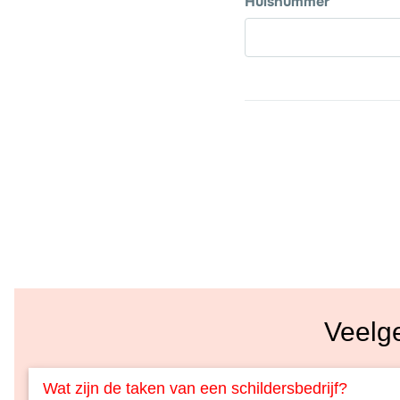
Veelg
Wat zijn de taken van een schildersbedrijf?