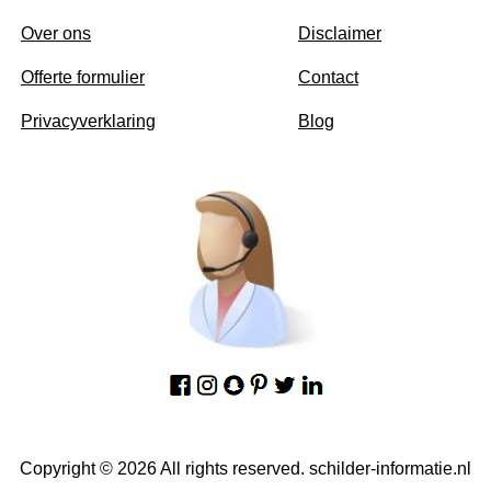
Over ons
Disclaimer
Offerte formulier
Contact
Privacyverklaring
Blog
Copyright © 2026 All rights reserved. schilder-informatie.nl