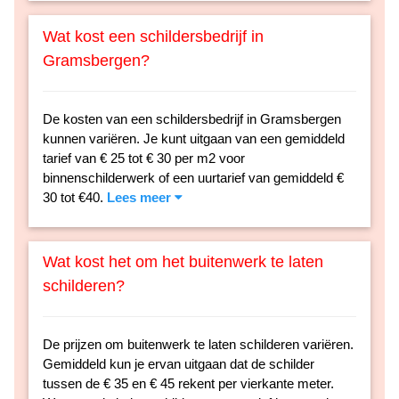
Wat kost een schildersbedrijf in
Gramsbergen?
De kosten van een schildersbedrijf in Gramsbergen
kunnen variëren. Je kunt uitgaan van een gemiddeld
tarief van € 25 tot € 30 per m2 voor
binnenschilderwerk of een uurtarief van gemiddeld €
30 tot €40.
Lees meer
Wat kost het om het buitenwerk te laten
schilderen?
De prijzen om buitenwerk te laten schilderen variëren.
Gemiddeld kun je ervan uitgaan dat de schilder
tussen de € 35 en € 45 rekent per vierkante meter.