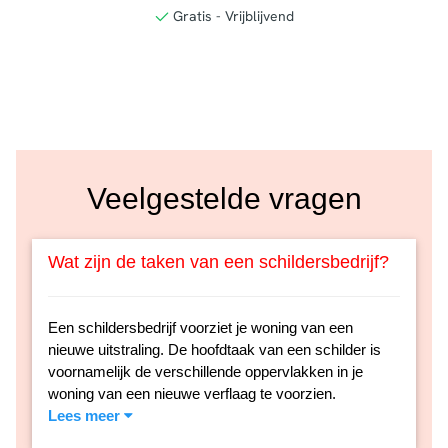
Veelgestelde vragen
Wat zijn de taken van een schildersbedrijf?
Een schildersbedrijf voorziet je woning van een
nieuwe uitstraling. De hoofdtaak van een schilder is
voornamelijk de verschillende oppervlakken in je
woning van een nieuwe verflaag te voorzien.
Lees meer