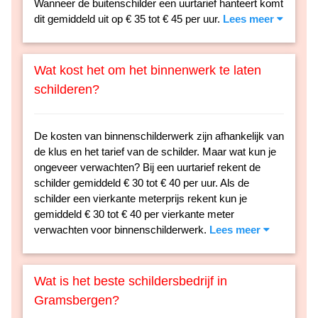
Wanneer de buitenschilder een uurtarief hanteert komt
dit gemiddeld uit op € 35 tot € 45 per uur.
Lees meer
Wat kost het om het binnenwerk te laten
schilderen?
De kosten van binnenschilderwerk zijn afhankelijk van
de klus en het tarief van de schilder. Maar wat kun je
ongeveer verwachten? Bij een uurtarief rekent de
schilder gemiddeld € 30 tot € 40 per uur. Als de
schilder een vierkante meterprijs rekent kun je
gemiddeld € 30 tot € 40 per vierkante meter
verwachten voor binnenschilderwerk.
Lees meer
Wat is het beste schildersbedrijf in
Gramsbergen?