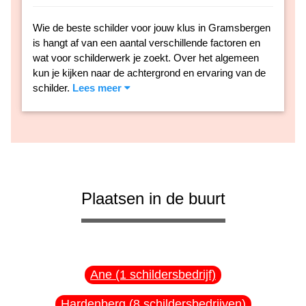
Wie de beste schilder voor jouw klus in Gramsbergen
is hangt af van een aantal verschillende factoren en
wat voor schilderwerk je zoekt. Over het algemeen
kun je kijken naar de achtergrond en ervaring van de
schilder.
Lees meer
Plaatsen in de buurt
Ane (1 schildersbedrijf)
Hardenberg (8 schildersbedrijven)