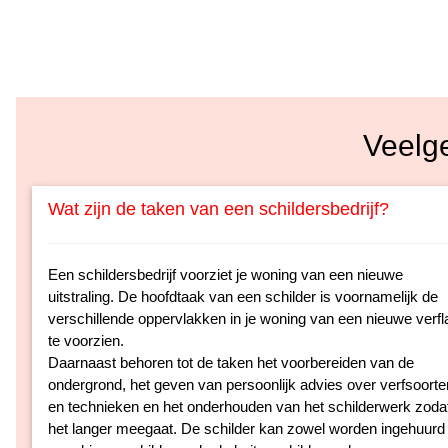
Veelg
Wat zijn de taken van een schildersbedrijf?
Een schildersbedrijf voorziet je woning van een nieuwe
uitstraling. De hoofdtaak van een schilder is voornamelijk de
verschillende oppervlakken in je woning van een nieuwe verfl
te voorzien.
Daarnaast behoren tot de taken het voorbereiden van de
ondergrond, het geven van persoonlijk advies over verfsoorte
en technieken en het onderhouden van het schilderwerk zoda
het langer meegaat. De schilder kan zowel worden ingehuurd