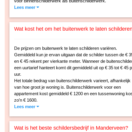
voor binnenschilderwerk als buitenschilderwerk.
Lees meer
Wat kost het om het buitenwerk te laten schildere
De prijzen om buitenwerk te laten schilderen variëren.
Gemiddeld kun je ervan uitgaan dat de schilder tussen de € 3
en € 45 rekent per vierkante meter. Wanneer de buitenschilde
een uurtarief hanteert komt dit gemiddeld uit op € 35 tot € 45 
uur.
Het totale bedrag van buitenschilderwerk varieert, afhankelijk
van hoe groot je woning is. Buitenschilderwerk voor een
appartement kost gemiddeld € 1200 en een tussenwoning kos
zo’n € 1600.
Lees meer
Wat is het beste schildersbedrijf in Manderveen?