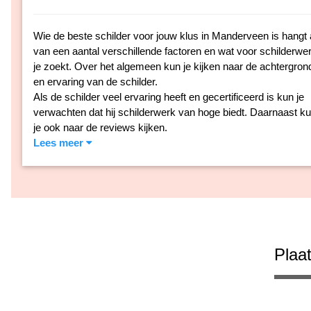
Wie de beste schilder voor jouw klus in Manderveen is hangt 
van een aantal verschillende factoren en wat voor schilderwe
je zoekt. Over het algemeen kun je kijken naar de achtergron
en ervaring van de schilder.
Als de schilder veel ervaring heeft en gecertificeerd is kun je
verwachten dat hij schilderwerk van hoge biedt. Daarnaast k
je ook naar de reviews kijken.
Lees meer
Plaat