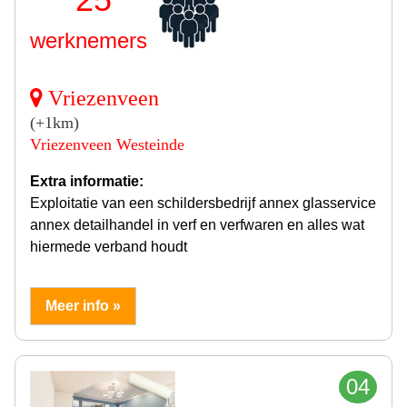
werknemers
Vriezenveen
(+1km)
Vriezenveen Westeinde
Extra informatie:
Exploitatie van een schildersbedrijf annex glasservice
annex detailhandel in verf en verfwaren en alles wat
hiermede verband houdt
Meer info »
04