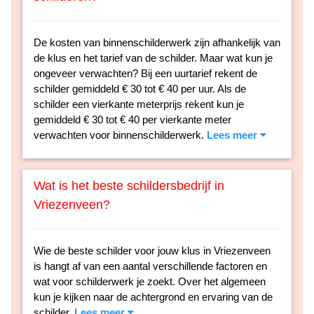
De kosten van binnenschilderwerk zijn afhankelijk van
de klus en het tarief van de schilder. Maar wat kun je
ongeveer verwachten? Bij een uurtarief rekent de
schilder gemiddeld € 30 tot € 40 per uur. Als de
schilder een vierkante meterprijs rekent kun je
gemiddeld € 30 tot € 40 per vierkante meter
verwachten voor binnenschilderwerk.
Lees meer
Wat is het beste schildersbedrijf in
Vriezenveen?
Wie de beste schilder voor jouw klus in Vriezenveen
is hangt af van een aantal verschillende factoren en
wat voor schilderwerk je zoekt. Over het algemeen
kun je kijken naar de achtergrond en ervaring van de
schilder.
Lees meer