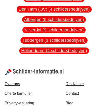
Den Ham (OV) (4 schildersbedrijven)
Albergen (5 schildersbedrijven)
Nijverdal (9 schildersbedrijven)
Tubbergen (3 schildersbedrijven)
Hellendoorn (4 schildersbedrijven)
Over ons
Disclaimer
Offerte formulier
Contact
Privacyverklaring
Blog