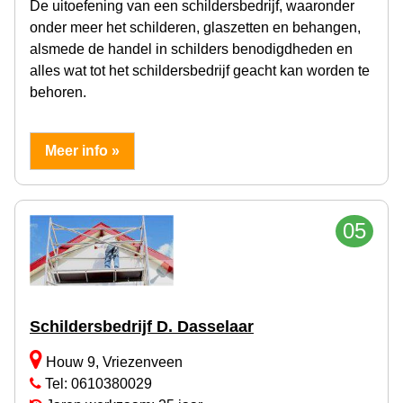
De uitoefening van een schildersbedrijf, waaronder
onder meer het schilderen, glaszetten en behangen,
alsmede de handel in schilders benodigdheden en
alles wat tot het schildersbedrijf geacht kan worden te
behoren.
Meer info »
05
Schildersbedrijf D. Dasselaar
Houw 9, Vriezenveen
Tel: 0610380029