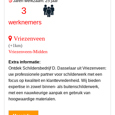
Jaren werkzaam: 25 jaar
3
werknemers
Vriezenveen
(+1km)
Vriezenveen-Midden
Extra informatie:
Ontdek Schildersbedrijf D. Dasselaar uit Vriezenveen:
uw professionele partner voor schilderwerk met een
focus op kwaliteit en klanttevredenheid. Wij bieden
expertise in zowel binnen- als buitenschilderwerk,
met een nauwkeurige aanpak en gebruik van
hoogwaardige materialen.