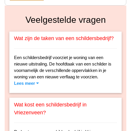
Veelgestelde vragen
Wat zijn de taken van een schildersbedrijf?
Een schildersbedrijf voorziet je woning van een
nieuwe uitstraling. De hoofdtaak van een schilder is
voornamelijk de verschillende oppervlakken in je
woning van een nieuwe verflaag te voorzien.
Lees meer
Wat kost een schildersbedrijf in
Vriezenveen?