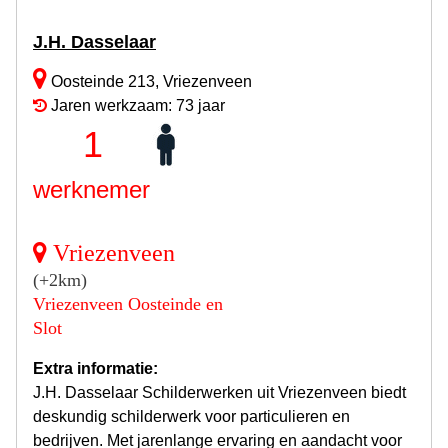
J.H. Dasselaar
Oosteinde 213, Vriezenveen
Jaren werkzaam: 73 jaar
1
werknemer
Vriezenveen
(+2km)
Vriezenveen Oosteinde en
Slot
Extra informatie:
J.H. Dasselaar Schilderwerken uit Vriezenveen biedt
deskundig schilderwerk voor particulieren en
bedrijven. Met jarenlange ervaring en aandacht voor