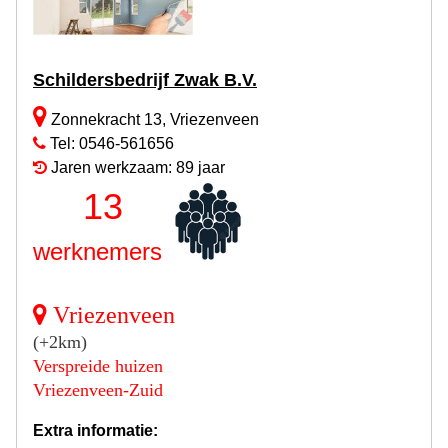
Schildersbedrijf Zwak B.V.
Zonnekracht 13, Vriezenveen
Tel: 0546-561656
Jaren werkzaam: 89 jaar
13
werknemers
Vriezenveen
(+2km)
Verspreide huizen
Vriezenveen-Zuid
Extra informatie: