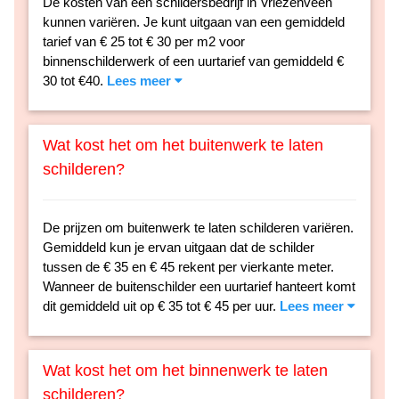
De kosten van een schildersbedrijf in Vriezenveen
kunnen variëren. Je kunt uitgaan van een gemiddeld
tarief van € 25 tot € 30 per m2 voor
binnenschilderwerk of een uurtarief van gemiddeld €
30 tot €40.
Lees meer
Wat kost het om het buitenwerk te laten
schilderen?
De prijzen om buitenwerk te laten schilderen variëren.
Gemiddeld kun je ervan uitgaan dat de schilder
tussen de € 35 en € 45 rekent per vierkante meter.
Wanneer de buitenschilder een uurtarief hanteert komt
dit gemiddeld uit op € 35 tot € 45 per uur.
Lees meer
Wat kost het om het binnenwerk te laten
schilderen?