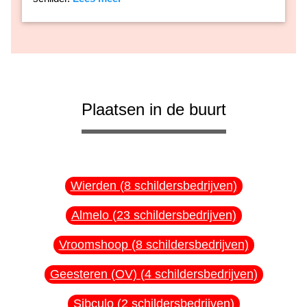
Plaatsen in de buurt
Wierden (8 schildersbedrijven)
Almelo (23 schildersbedrijven)
Vroomshoop (8 schildersbedrijven)
Geesteren (OV) (4 schildersbedrijven)
Sibculo (2 schildersbedrijven)