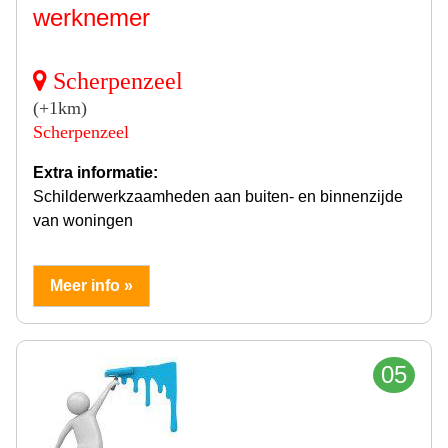
werknemer
Scherpenzeel
(+1km)
Scherpenzeel
Extra informatie:
Schilderwerkzaamheden aan buiten- en binnenzijde
van woningen
Meer info »
05