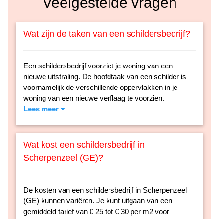
Veelgestelde vragen
Wat zijn de taken van een schildersbedrijf?
Een schildersbedrijf voorziet je woning van een
nieuwe uitstraling. De hoofdtaak van een schilder is
voornamelijk de verschillende oppervlakken in je
woning van een nieuwe verflaag te voorzien.
Lees meer
Wat kost een schildersbedrijf in
Scherpenzeel (GE)?
De kosten van een schildersbedrijf in Scherpenzeel
(GE) kunnen variëren. Je kunt uitgaan van een
gemiddeld tarief van € 25 tot € 30 per m2 voor