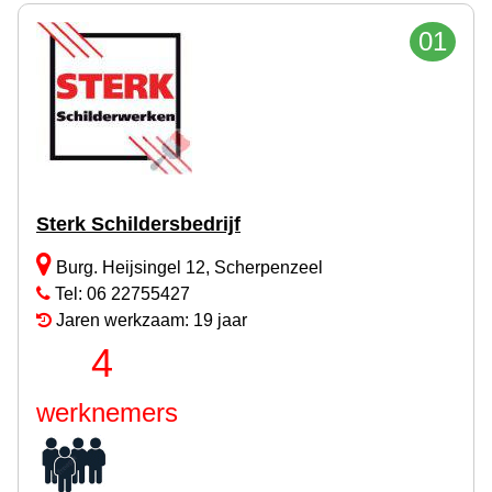
01
Sterk Schildersbedrijf
Burg. Heijsingel 12, Scherpenzeel
Tel: 06 22755427
Jaren werkzaam: 19 jaar
4
werknemers