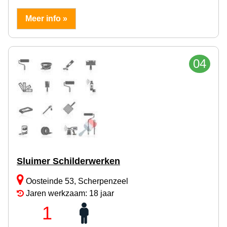
Meer info »
04
Sluimer Schilderwerken
Oosteinde 53, Scherpenzeel
Jaren werkzaam: 18 jaar
1