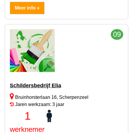
Meer info »
09
Schildersbedrijf Elia
Bruinhorsterlaan 16, Scherpenzeel
Jaren werkzaam: 3 jaar
1
werknemer