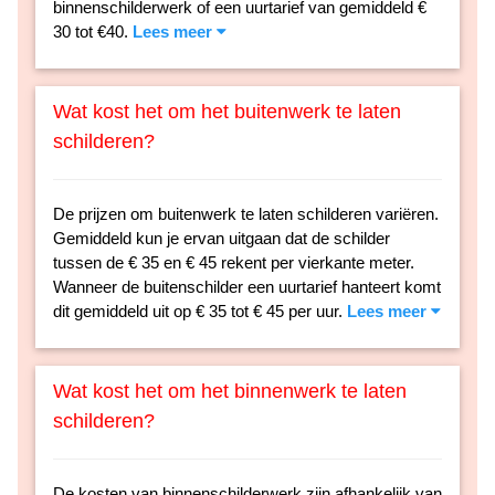
binnenschilderwerk of een uurtarief van gemiddeld €
30 tot €40.
Lees meer
Wat kost het om het buitenwerk te laten
schilderen?
De prijzen om buitenwerk te laten schilderen variëren.
Gemiddeld kun je ervan uitgaan dat de schilder
tussen de € 35 en € 45 rekent per vierkante meter.
Wanneer de buitenschilder een uurtarief hanteert komt
dit gemiddeld uit op € 35 tot € 45 per uur.
Lees meer
Wat kost het om het binnenwerk te laten
schilderen?
De kosten van binnenschilderwerk zijn afhankelijk van