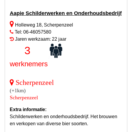
Aapie Schilderwerken en Onderhoudsbedrijf
Holleweg 18, Scherpenzeel
Tel: 06-46057580
Jaren werkzaam: 22 jaar
3
werknemers
Scherpenzeel
(+1km)
Scherpenzeel
Extra informatie:
Schilderwerken en onderhoudsbedrijf. Het brouwen
en verkopen van diverse bier soorten.