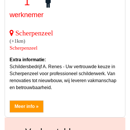
1
werknemer
Scherpenzeel
(+1km)
Scherpenzeel
Extra informatie:
Schildersbedrijf A. Renes - Uw vertrouwde keuze in
Scherpenzeel voor professioneel schilderwerk. Van
renovaties tot nieuwbouw, wij leveren vakmanschap
en betrouwbaarheid.
Meer info »