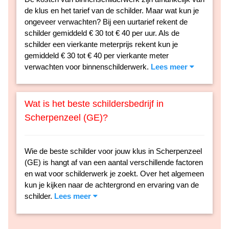
de klus en het tarief van de schilder. Maar wat kun je
ongeveer verwachten? Bij een uurtarief rekent de
schilder gemiddeld € 30 tot € 40 per uur. Als de
schilder een vierkante meterprijs rekent kun je
gemiddeld € 30 tot € 40 per vierkante meter
verwachten voor binnenschilderwerk.
Lees meer
Wat is het beste schildersbedrijf in
Scherpenzeel (GE)?
Wie de beste schilder voor jouw klus in Scherpenzeel
(GE) is hangt af van een aantal verschillende factoren
en wat voor schilderwerk je zoekt. Over het algemeen
kun je kijken naar de achtergrond en ervaring van de
schilder.
Lees meer