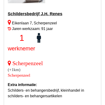
Schildersbedrijf J.H. Renes
Eikenlaan 7, Scherpenzeel
Jaren werkzaam: 91 jaar
1
werknemer
Scherpenzeel
(+1km)
Scherpenzeel
Extra informatie:
Schilders- en behangersbedrijf, kleinhandel in
schilders- en behangersartikelen