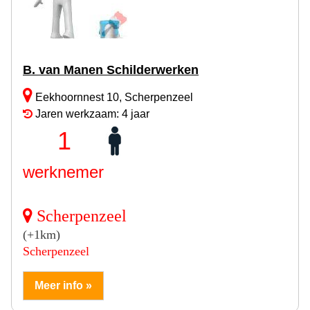
B. van Manen Schilderwerken
Eekhoornnest 10, Scherpenzeel
Jaren werkzaam: 4 jaar
1
werknemer
Scherpenzeel
(+1km)
Scherpenzeel
Meer info »