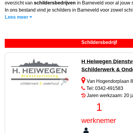
overzicht van
schildersbedrijven
in Barneveld voor al jouw 
In ons bestand vind je schilders in Barneveld voor zowel schi
Lees meer
Schildersbedrijf
H Heiwegen Dienstv
Schilderwerk & On
Van Hogendorplaan 8
Tel: 0342-491583
Jaren werkzaam: 20 j
1
werknemer