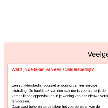
Veelg
Wat zijn de taken van een schildersbedrijf?
Een schildersbedrijf voorziet je woning van een nieuwe
uitstraling. De hoofdtaak van een schilder is voornamelijk de
verschillende oppervlakken in je woning van een nieuwe verfl
te voorzien.
Daarnaast behoren tot de taken het voorbereiden van de