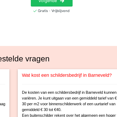
estelde vragen
Wat kost een schildersbedrijf in Barneveld?
De kosten van een schildersbedrijf in Barneveld kunnen
variëren. Je kunt uitgaan van een gemiddeld tarief van € 
aag
30 per m2 voor binnenschilderwerk of een uurtarief van
gemiddeld € 30 tot €40.
Een buitenschilder rekent over het algemeen een hoger t