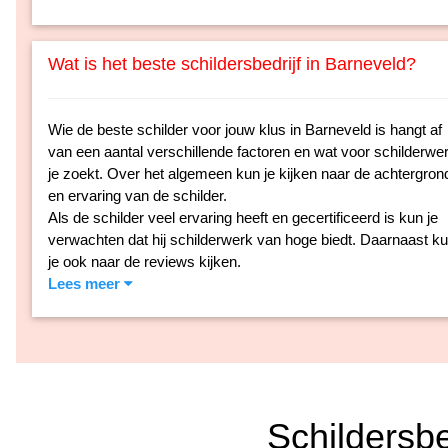
Wat is het beste schildersbedrijf in Barneveld?
Wie de beste schilder voor jouw klus in Barneveld is hangt af
van een aantal verschillende factoren en wat voor schilderwe
je zoekt. Over het algemeen kun je kijken naar de achtergron
en ervaring van de schilder.
Als de schilder veel ervaring heeft en gecertificeerd is kun je
verwachten dat hij schilderwerk van hoge biedt. Daarnaast k
je ook naar de reviews kijken.
Lees meer
Schildersb