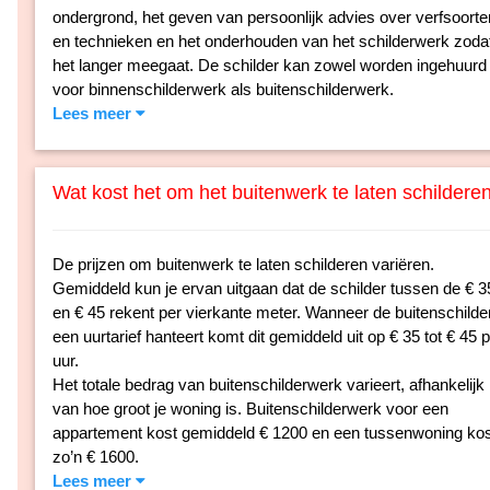
ondergrond, het geven van persoonlijk advies over verfsoorte
en technieken en het onderhouden van het schilderwerk zoda
het langer meegaat. De schilder kan zowel worden ingehuurd
voor binnenschilderwerk als buitenschilderwerk.
Lees meer
Wat kost het om het buitenwerk te laten schildere
De prijzen om buitenwerk te laten schilderen variëren.
Gemiddeld kun je ervan uitgaan dat de schilder tussen de € 3
en € 45 rekent per vierkante meter. Wanneer de buitenschilde
een uurtarief hanteert komt dit gemiddeld uit op € 35 tot € 45 
uur.
Het totale bedrag van buitenschilderwerk varieert, afhankelijk
van hoe groot je woning is. Buitenschilderwerk voor een
appartement kost gemiddeld € 1200 en een tussenwoning kos
zo’n € 1600.
Lees meer