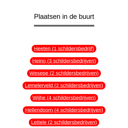
Plaatsen in de buurt
Heeten (1 schildersbedrijf)
Heino (3 schildersbedrijven)
Wesepe (2 schildersbedrijven)
Lemelerveld (2 schildersbedrijven)
Wijhe (4 schildersbedrijven)
Hellendoorn (4 schildersbedrijven)
Lettele (2 schildersbedrijven)