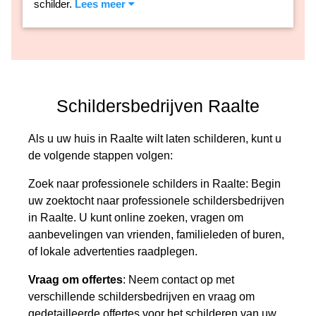
schilder.
Lees meer
Schildersbedrijven Raalte
Als u uw huis in Raalte wilt laten schilderen, kunt u
de volgende stappen volgen:
Zoek naar professionele schilders in Raalte: Begin
uw zoektocht naar professionele schildersbedrijven
in Raalte. U kunt online zoeken, vragen om
aanbevelingen van vrienden, familieleden of buren,
of lokale advertenties raadplegen.
Vraag om offertes
: Neem contact op met
verschillende schildersbedrijven en vraag om
gedetailleerde offertes voor het schilderen van uw