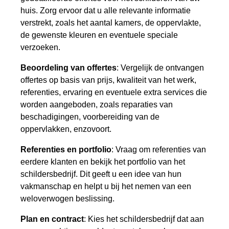
huis. Zorg ervoor dat u alle relevante informatie
verstrekt, zoals het aantal kamers, de oppervlakte,
de gewenste kleuren en eventuele speciale
verzoeken.
Beoordeling van offertes
: Vergelijk de ontvangen
offertes op basis van prijs, kwaliteit van het werk,
referenties, ervaring en eventuele extra services die
worden aangeboden, zoals reparaties van
beschadigingen, voorbereiding van de
oppervlakken, enzovoort.
Referenties en portfolio
: Vraag om referenties van
eerdere klanten en bekijk het portfolio van het
schildersbedrijf. Dit geeft u een idee van hun
vakmanschap en helpt u bij het nemen van een
weloverwogen beslissing.
Plan en contract
: Kies het schildersbedrijf dat aan