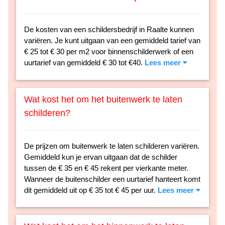
De kosten van een schildersbedrijf in Raalte kunnen
variëren. Je kunt uitgaan van een gemiddeld tarief van
€ 25 tot € 30 per m2 voor binnenschilderwerk of een
uurtarief van gemiddeld € 30 tot €40.
Lees meer
Wat kost het om het buitenwerk te laten
schilderen?
De prijzen om buitenwerk te laten schilderen variëren.
Gemiddeld kun je ervan uitgaan dat de schilder
tussen de € 35 en € 45 rekent per vierkante meter.
Wanneer de buitenschilder een uurtarief hanteert komt
dit gemiddeld uit op € 35 tot € 45 per uur.
Lees meer