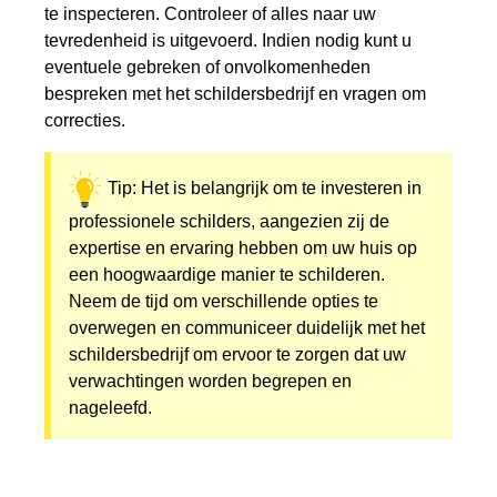
te inspecteren. Controleer of alles naar uw
tevredenheid is uitgevoerd. Indien nodig kunt u
eventuele gebreken of onvolkomenheden
bespreken met het schildersbedrijf en vragen om
correcties.
Tip: Het is belangrijk om te investeren in
professionele schilders, aangezien zij de
expertise en ervaring hebben om uw huis op
een hoogwaardige manier te schilderen.
Neem de tijd om verschillende opties te
overwegen en communiceer duidelijk met het
schildersbedrijf om ervoor te zorgen dat uw
verwachtingen worden begrepen en
nageleefd.