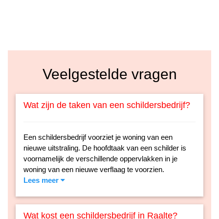
Veelgestelde vragen
Wat zijn de taken van een schildersbedrijf?
Een schildersbedrijf voorziet je woning van een
nieuwe uitstraling. De hoofdtaak van een schilder is
voornamelijk de verschillende oppervlakken in je
woning van een nieuwe verflaag te voorzien.
Lees meer
Wat kost een schildersbedrijf in Raalte?