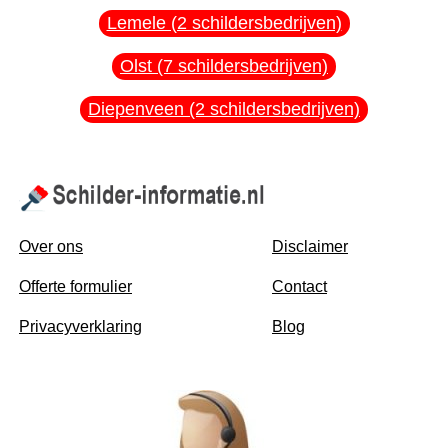
Lemele (2 schildersbedrijven)
Olst (7 schildersbedrijven)
Diepenveen (2 schildersbedrijven)
Over ons
Disclaimer
Offerte formulier
Contact
Privacyverklaring
Blog