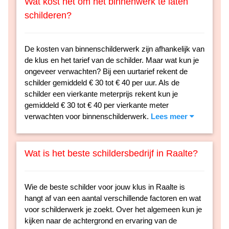
Wat kost het om het binnenwerk te laten
schilderen?
De kosten van binnenschilderwerk zijn afhankelijk van
de klus en het tarief van de schilder. Maar wat kun je
ongeveer verwachten? Bij een uurtarief rekent de
schilder gemiddeld € 30 tot € 40 per uur. Als de
schilder een vierkante meterprijs rekent kun je
gemiddeld € 30 tot € 40 per vierkante meter
verwachten voor binnenschilderwerk.
Lees meer
Wat is het beste schildersbedrijf in Raalte?
Wie de beste schilder voor jouw klus in Raalte is
hangt af van een aantal verschillende factoren en wat
voor schilderwerk je zoekt. Over het algemeen kun je
kijken naar de achtergrond en ervaring van de