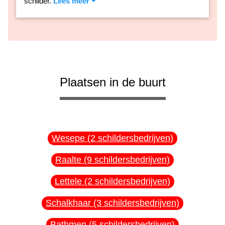
schilder.
Lees meer
Plaatsen in de buurt
Wesepe (2 schildersbedrijven)
Raalte (9 schildersbedrijven)
Lettele (2 schildersbedrijven)
Schalkhaar (3 schildersbedrijven)
Bathmen (5 schildersbedrijven)