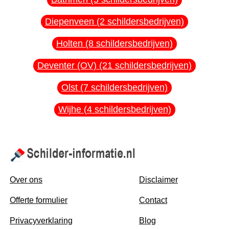
Diepenveen (2 schildersbedrijven)
Holten (8 schildersbedrijven)
Deventer (OV) (21 schildersbedrijven)
Olst (7 schildersbedrijven)
Wijhe (4 schildersbedrijven)
Over ons
Disclaimer
Offerte formulier
Contact
Privacyverklaring
Blog