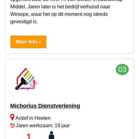
Middel. Jaren later is het bedrijf verhuisd naar
Wesepe, waar het op dit moment nog steeds
gevestigd is.
Meer info »
03
Michorius Dienstverlening
Actief in Heeten
Jaren werkzaam: 19 jaar
1