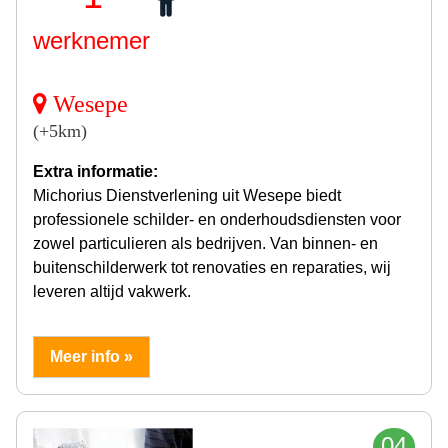
werknemer
Wesepe
(+5km)
Extra informatie:
Michorius Dienstverlening uit Wesepe biedt
professionele schilder- en onderhoudsdiensten voor
zowel particulieren als bedrijven. Van binnen- en
buitenschilderwerk tot renovaties en reparaties, wij
leveren altijd vakwerk.
Meer info »
04