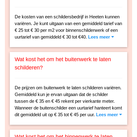
De kosten van een schildersbedrijf in Heeten kunnen
variëren. Je kunt uitgaan van een gemiddeld tarief van
€ 25 tot € 30 per m2 voor binnenschilderwerk of een
uurtarief van gemiddeld € 30 tot €40.
Lees meer
Wat kost het om het buitenwerk te laten
schilderen?
De prijzen om buitenwerk te laten schilderen variëren.
Gemiddeld kun je ervan uitgaan dat de schilder
tussen de € 35 en € 45 rekent per vierkante meter.
Wanneer de buitenschilder een uurtarief hanteert komt
dit gemiddeld uit op € 35 tot € 45 per uur.
Lees meer
Wat kost het om het binnenwerk te laten