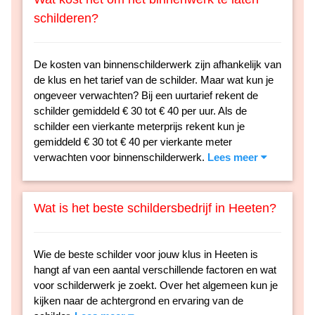
schilderen?
De kosten van binnenschilderwerk zijn afhankelijk van
de klus en het tarief van de schilder. Maar wat kun je
ongeveer verwachten? Bij een uurtarief rekent de
schilder gemiddeld € 30 tot € 40 per uur. Als de
schilder een vierkante meterprijs rekent kun je
gemiddeld € 30 tot € 40 per vierkante meter
verwachten voor binnenschilderwerk.
Lees meer
Wat is het beste schildersbedrijf in Heeten?
Wie de beste schilder voor jouw klus in Heeten is
hangt af van een aantal verschillende factoren en wat
voor schilderwerk je zoekt. Over het algemeen kun je
kijken naar de achtergrond en ervaring van de