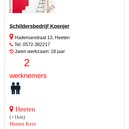
Schildersbedrijf Koenjer
Hademanstraat 13, Heeten
Tel: 0572-382217
Jaren werkzaam: 18 jaar
2
werknemers
Heeten
(+1km)
Heeten Kern