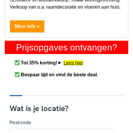
Verkoop van o.a. raamdecoratie en vloeren aan huis.
Meer info »
Prijsopgaves ontvangen?
Tot 35% korting!
Lees hier
Bespaar tijd en vind de beste deal.