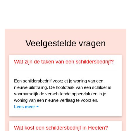
Veelgestelde vragen
Wat zijn de taken van een schildersbedrijf?
Een schildersbedrijf voorziet je woning van een
nieuwe uitstraling. De hoofdtaak van een schilder is
voornamelijk de verschillende oppervlakken in je
woning van een nieuwe verflaag te voorzien.
Lees meer
Wat kost een schildersbedrijf in Heeten?