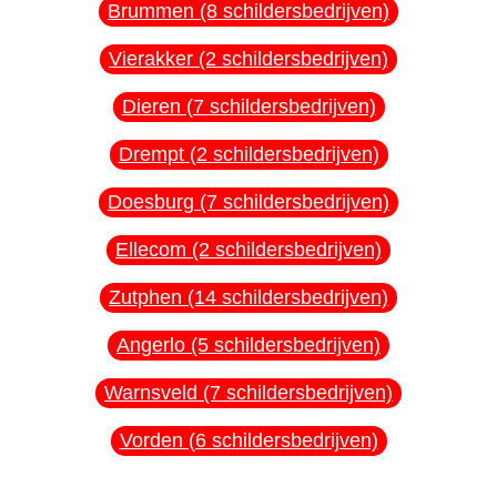
Brummen (8 schildersbedrijven)
Vierakker (2 schildersbedrijven)
Dieren (7 schildersbedrijven)
Drempt (2 schildersbedrijven)
Doesburg (7 schildersbedrijven)
Ellecom (2 schildersbedrijven)
Zutphen (14 schildersbedrijven)
Angerlo (5 schildersbedrijven)
Warnsveld (7 schildersbedrijven)
Vorden (6 schildersbedrijven)