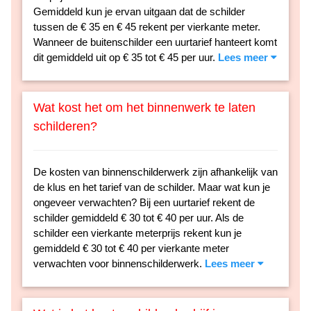
Gemiddeld kun je ervan uitgaan dat de schilder
tussen de € 35 en € 45 rekent per vierkante meter.
Wanneer de buitenschilder een uurtarief hanteert komt
dit gemiddeld uit op € 35 tot € 45 per uur.
Lees meer
Wat kost het om het binnenwerk te laten
schilderen?
De kosten van binnenschilderwerk zijn afhankelijk van
de klus en het tarief van de schilder. Maar wat kun je
ongeveer verwachten? Bij een uurtarief rekent de
schilder gemiddeld € 30 tot € 40 per uur. Als de
schilder een vierkante meterprijs rekent kun je
gemiddeld € 30 tot € 40 per vierkante meter
verwachten voor binnenschilderwerk.
Lees meer