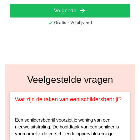
Veelgestelde vragen
Wat zijn de taken van een schildersbedrijf?
Een schildersbedrijf voorziet je woning van een
nieuwe uitstraling. De hoofdtaak van een schilder is
voornamelijk de verschillende oppervlakken in je