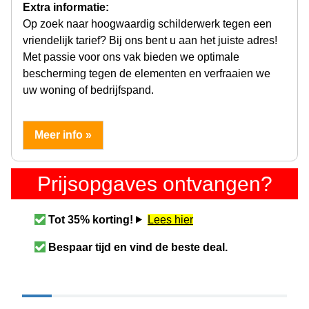
Extra informatie:
Op zoek naar hoogwaardig schilderwerk tegen een
vriendelijk tarief? Bij ons bent u aan het juiste adres!
Met passie voor ons vak bieden we optimale
bescherming tegen de elementen en verfraaien we
uw woning of bedrijfspand.
Meer info »
Prijsopgaves ontvangen?
Tot 35% korting!
Lees hier
Bespaar tijd en vind de beste deal.