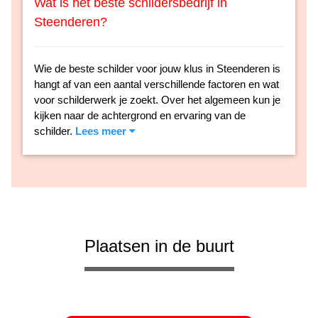
Wat is het beste schildersbedrijf in
Steenderen?
Wie de beste schilder voor jouw klus in Steenderen is
hangt af van een aantal verschillende factoren en wat
voor schilderwerk je zoekt. Over het algemeen kun je
kijken naar de achtergrond en ervaring van de
schilder.
Lees meer
Plaatsen in de buurt