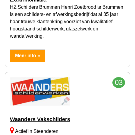
HZ Schilders Brummen Henri Zoetbrood te Brummen
is een schilders- en afwerkingsbedrijf dat al 35 jaar
haar trouwe klantenkring voorziet van kwalitatief,
hoogstaand schilderwerk, glaszetwerk en
wandafwerking.
Meer info »
03
Waanders Vakschilders
Actief in Steenderen