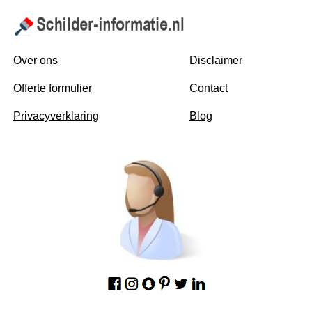
Over ons
Disclaimer
Offerte formulier
Contact
Privacyverklaring
Blog