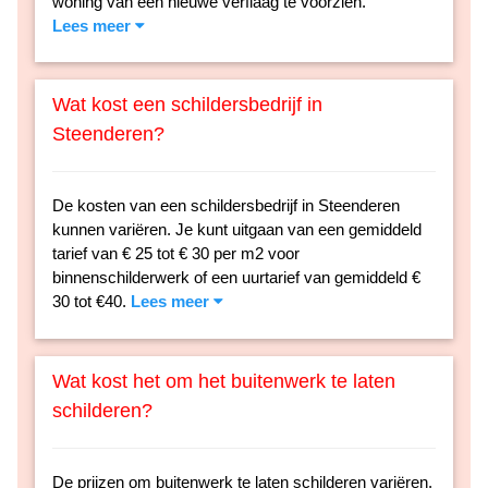
woning van een nieuwe verflaag te voorzien.
Lees meer
Wat kost een schildersbedrijf in
Steenderen?
De kosten van een schildersbedrijf in Steenderen
kunnen variëren. Je kunt uitgaan van een gemiddeld
tarief van € 25 tot € 30 per m2 voor
binnenschilderwerk of een uurtarief van gemiddeld €
30 tot €40.
Lees meer
Wat kost het om het buitenwerk te laten
schilderen?
De prijzen om buitenwerk te laten schilderen variëren.