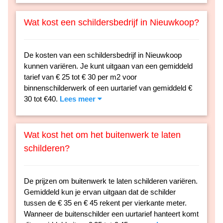
Wat kost een schildersbedrijf in Nieuwkoop?
De kosten van een schildersbedrijf in Nieuwkoop
kunnen variëren. Je kunt uitgaan van een gemiddeld
tarief van € 25 tot € 30 per m2 voor
binnenschilderwerk of een uurtarief van gemiddeld €
30 tot €40.
Lees meer
Wat kost het om het buitenwerk te laten
schilderen?
De prijzen om buitenwerk te laten schilderen variëren.
Gemiddeld kun je ervan uitgaan dat de schilder
tussen de € 35 en € 45 rekent per vierkante meter.
Wanneer de buitenschilder een uurtarief hanteert komt