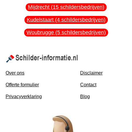
Mijdrecht (15 schildersbedrijven)
Kudelstaart (4 schildersbedrijven)
Woubrugge (5 schildersbedrijven)
Over ons
Disclaimer
Offerte formulier
Contact
Privacyverklaring
Blog