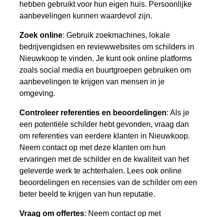
hebben gebruikt voor hun eigen huis. Persoonlijke
aanbevelingen kunnen waardevol zijn.
Zoek online
: Gebruik zoekmachines, lokale
bedrijvengidsen en reviewwebsites om schilders in
Nieuwkoop te vinden. Je kunt ook online platforms
zoals social media en buurtgroepen gebruiken om
aanbevelingen te krijgen van mensen in je
omgeving.
Controleer referenties en beoordelingen
: Als je
een potentiële schilder hebt gevonden, vraag dan
om referenties van eerdere klanten in Nieuwkoop.
Neem contact op met deze klanten om hun
ervaringen met de schilder en de kwaliteit van het
geleverde werk te achterhalen. Lees ook online
beoordelingen en recensies van de schilder om een
beter beeld te krijgen van hun reputatie.
Vraag om offertes
: Neem contact op met