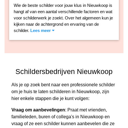
Wie de beste schilder voor jouw klus in Nieuwkoop is
hangt af van een aantal verschillende factoren en wat
voor schilderwerk je zoekt. Over het algemeen kun je
kijken naar de achtergrond en ervaring van de
schilder.
Lees meer
Schildersbedrijven Nieuwkoop
Als je op zoek bent naar een professionele schilder
om je huis te laten schilderen in Nieuwkoop, zijn
hier enkele stappen die je kunt volgen:
Vraag om aanbevelingen
: Praat met vrienden,
familieleden, buren of collega's in Nieuwkoop en
vraag of ze een schilder kunnen aanbevelen die ze