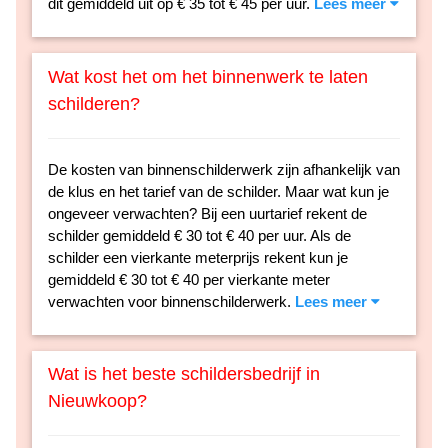
dit gemiddeld uit op € 35 tot € 45 per uur.
Lees meer
Wat kost het om het binnenwerk te laten
schilderen?
De kosten van binnenschilderwerk zijn afhankelijk van
de klus en het tarief van de schilder. Maar wat kun je
ongeveer verwachten? Bij een uurtarief rekent de
schilder gemiddeld € 30 tot € 40 per uur. Als de
schilder een vierkante meterprijs rekent kun je
gemiddeld € 30 tot € 40 per vierkante meter
verwachten voor binnenschilderwerk.
Lees meer
Wat is het beste schildersbedrijf in
Nieuwkoop?