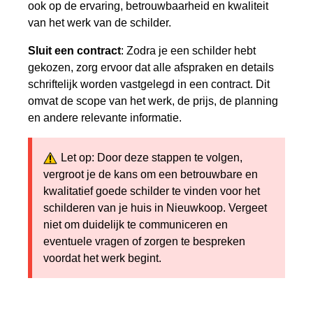
ook op de ervaring, betrouwbaarheid en kwaliteit
van het werk van de schilder.
Sluit een contract
: Zodra je een schilder hebt
gekozen, zorg ervoor dat alle afspraken en details
schriftelijk worden vastgelegd in een contract. Dit
omvat de scope van het werk, de prijs, de planning
en andere relevante informatie.
Let op: Door deze stappen te volgen,
vergroot je de kans om een betrouwbare en
kwalitatief goede schilder te vinden voor het
schilderen van je huis in Nieuwkoop. Vergeet
niet om duidelijk te communiceren en
eventuele vragen of zorgen te bespreken
voordat het werk begint.