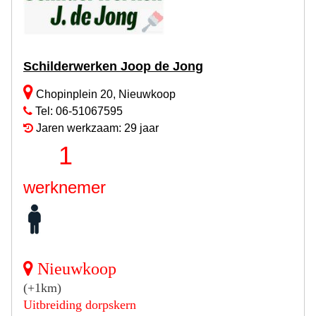
Schilderwerken Joop de Jong
Chopinplein 20, Nieuwkoop
Tel: 06-51067595
Jaren werkzaam: 29 jaar
1
werknemer
Nieuwkoop
(+1km)
Uitbreiding dorpskern