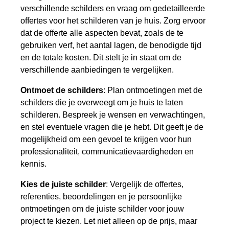
verschillende schilders en vraag om gedetailleerde
offertes voor het schilderen van je huis. Zorg ervoor
dat de offerte alle aspecten bevat, zoals de te
gebruiken verf, het aantal lagen, de benodigde tijd
en de totale kosten. Dit stelt je in staat om de
verschillende aanbiedingen te vergelijken.
Ontmoet de schilders
: Plan ontmoetingen met de
schilders die je overweegt om je huis te laten
schilderen. Bespreek je wensen en verwachtingen,
en stel eventuele vragen die je hebt. Dit geeft je de
mogelijkheid om een gevoel te krijgen voor hun
professionaliteit, communicatievaardigheden en
kennis.
Kies de juiste schilder
: Vergelijk de offertes,
referenties, beoordelingen en je persoonlijke
ontmoetingen om de juiste schilder voor jouw
project te kiezen. Let niet alleen op de prijs, maar