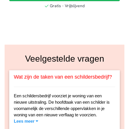
Veelgestelde vragen
Wat zijn de taken van een schildersbedrijf?
Een schildersbedrijf voorziet je woning van een
nieuwe uitstraling. De hoofdtaak van een schilder is
voornamelijk de verschillende oppervlakken in je
woning van een nieuwe verflaag te voorzien.
Lees meer