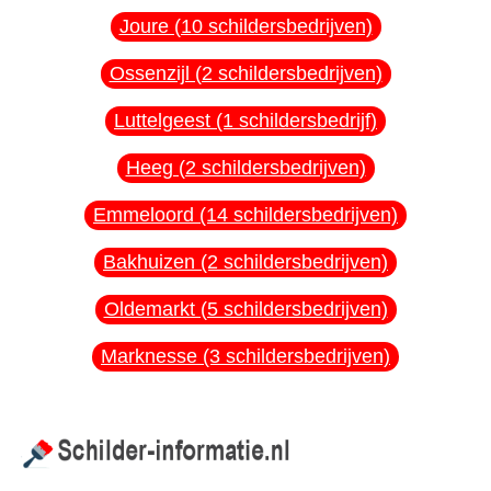
Joure (10 schildersbedrijven)
Ossenzijl (2 schildersbedrijven)
Luttelgeest (1 schildersbedrijf)
Heeg (2 schildersbedrijven)
Emmeloord (14 schildersbedrijven)
Bakhuizen (2 schildersbedrijven)
Oldemarkt (5 schildersbedrijven)
Marknesse (3 schildersbedrijven)