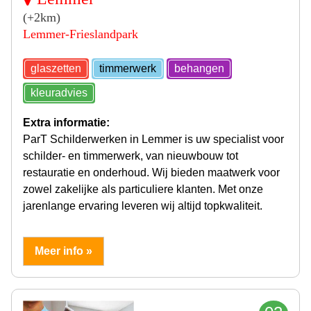
(+2km)
Lemmer-Frieslandpark
glaszetten
timmerwerk
behangen
kleuradvies
Extra informatie:
ParT Schilderwerken in Lemmer is uw specialist voor
schilder- en timmerwerk, van nieuwbouw tot
restauratie en onderhoud. Wij bieden maatwerk voor
zowel zakelijke als particuliere klanten. Met onze
jarenlange ervaring leveren wij altijd topkwaliteit.
Meer info »