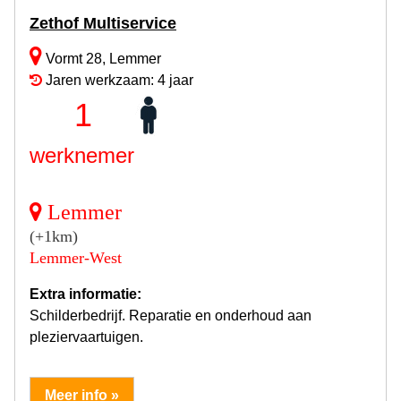
Zethof Multiservice
Vormt 28, Lemmer
Jaren werkzaam: 4 jaar
1
werknemer
Lemmer
(+1km)
Lemmer-West
Extra informatie:
Schilderbedrijf. Reparatie en onderhoud aan
pleziervaartuigen.
Meer info »