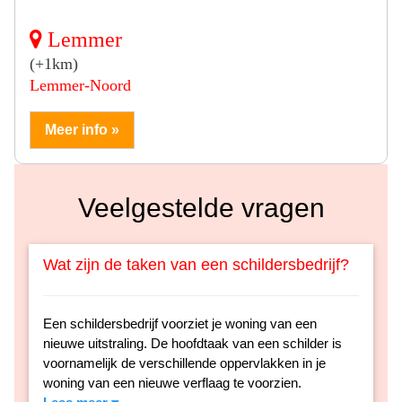
Lemmer
(+1km)
Lemmer-Noord
Meer info »
Veelgestelde vragen
Wat zijn de taken van een schildersbedrijf?
Een schildersbedrijf voorziet je woning van een
nieuwe uitstraling. De hoofdtaak van een schilder is
voornamelijk de verschillende oppervlakken in je
woning van een nieuwe verflaag te voorzien.