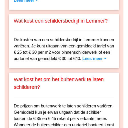
Lees meer
Wat kost een schildersbedrijf in Lemmer?
De kosten van een schildersbedrijf in Lemmer kunnen
variëren. Je kunt uitgaan van een gemiddeld tarief van
€ 25 tot € 30 per m2 voor binnenschilderwerk of een
uurtarief van gemiddeld € 30 tot €40.
Lees meer
Wat kost het om het buitenwerk te laten
schilderen?
De prijzen om buitenwerk te laten schilderen variëren.
Gemiddeld kun je ervan uitgaan dat de schilder
tussen de € 35 en € 45 rekent per vierkante meter.
Wanneer de buitenschilder een uurtarief hanteert komt