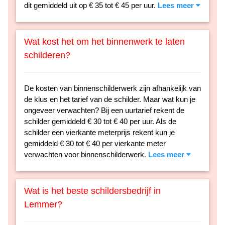
dit gemiddeld uit op € 35 tot € 45 per uur.
Lees meer
Wat kost het om het binnenwerk te laten
schilderen?
De kosten van binnenschilderwerk zijn afhankelijk van
de klus en het tarief van de schilder. Maar wat kun je
ongeveer verwachten? Bij een uurtarief rekent de
schilder gemiddeld € 30 tot € 40 per uur. Als de
schilder een vierkante meterprijs rekent kun je
gemiddeld € 30 tot € 40 per vierkante meter
verwachten voor binnenschilderwerk.
Lees meer
Wat is het beste schildersbedrijf in
Lemmer?