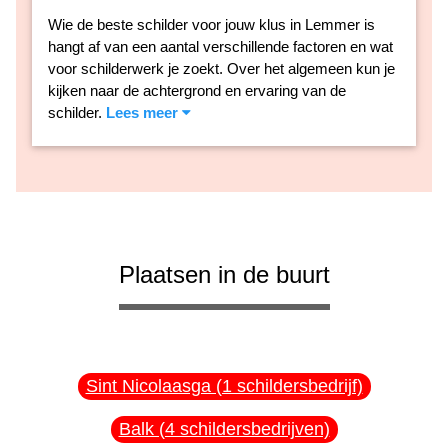
Wie de beste schilder voor jouw klus in Lemmer is
hangt af van een aantal verschillende factoren en wat
voor schilderwerk je zoekt. Over het algemeen kun je
kijken naar de achtergrond en ervaring van de
schilder.
Lees meer
Plaatsen in de buurt
Sint Nicolaasga (1 schildersbedrijf)
Balk (4 schildersbedrijven)