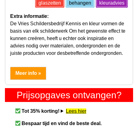
glaszetten
behangen
kleuradvies
Extra informatie:
De Vries Schildersbedrijf Kennis en kleur vormen de
basis van elk schilderwerk Om het gewenste effect te
kunnen creëren, heeft u echter ook inspiratie en
advies nodig over materialen, ondergronden en de
juiste producten voor desbetreffende ondergronden.
Meer info »
Prijsopgaves ontvangen?
Tot 35% korting!
Lees hier
Bespaar tijd en vind de beste deal.