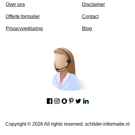
Over ons
Disclaimer
Offerte formulier
Contact
Privacyverklaring
Blog
Copyright © 2026 All rights reserved. schilder-informatie.nl