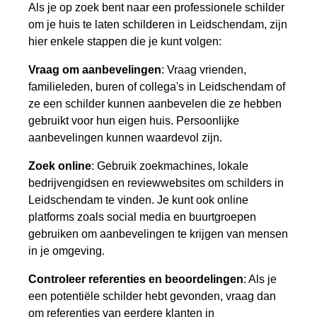
Als je op zoek bent naar een professionele schilder
om je huis te laten schilderen in Leidschendam, zijn
hier enkele stappen die je kunt volgen:
Vraag om aanbevelingen
: Vraag vrienden,
familieleden, buren of collega's in Leidschendam of
ze een schilder kunnen aanbevelen die ze hebben
gebruikt voor hun eigen huis. Persoonlijke
aanbevelingen kunnen waardevol zijn.
Zoek online
: Gebruik zoekmachines, lokale
bedrijvengidsen en reviewwebsites om schilders in
Leidschendam te vinden. Je kunt ook online
platforms zoals social media en buurtgroepen
gebruiken om aanbevelingen te krijgen van mensen
in je omgeving.
Controleer referenties en beoordelingen
: Als je
een potentiële schilder hebt gevonden, vraag dan
om referenties van eerdere klanten in