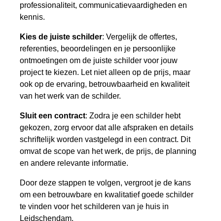
professionaliteit, communicatievaardigheden en
kennis.
Kies de juiste schilder
: Vergelijk de offertes,
referenties, beoordelingen en je persoonlijke
ontmoetingen om de juiste schilder voor jouw
project te kiezen. Let niet alleen op de prijs, maar
ook op de ervaring, betrouwbaarheid en kwaliteit
van het werk van de schilder.
Sluit een contract
: Zodra je een schilder hebt
gekozen, zorg ervoor dat alle afspraken en details
schriftelijk worden vastgelegd in een contract. Dit
omvat de scope van het werk, de prijs, de planning
en andere relevante informatie.
Door deze stappen te volgen, vergroot je de kans
om een betrouwbare en kwalitatief goede schilder
te vinden voor het schilderen van je huis in
Leidschendam.