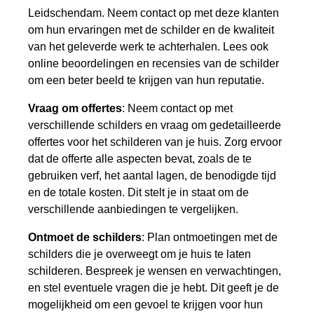
Leidschendam. Neem contact op met deze klanten
om hun ervaringen met de schilder en de kwaliteit
van het geleverde werk te achterhalen. Lees ook
online beoordelingen en recensies van de schilder
om een beter beeld te krijgen van hun reputatie.
Vraag om offertes
: Neem contact op met
verschillende schilders en vraag om gedetailleerde
offertes voor het schilderen van je huis. Zorg ervoor
dat de offerte alle aspecten bevat, zoals de te
gebruiken verf, het aantal lagen, de benodigde tijd
en de totale kosten. Dit stelt je in staat om de
verschillende aanbiedingen te vergelijken.
Ontmoet de schilders
: Plan ontmoetingen met de
schilders die je overweegt om je huis te laten
schilderen. Bespreek je wensen en verwachtingen,
en stel eventuele vragen die je hebt. Dit geeft je de
mogelijkheid om een gevoel te krijgen voor hun