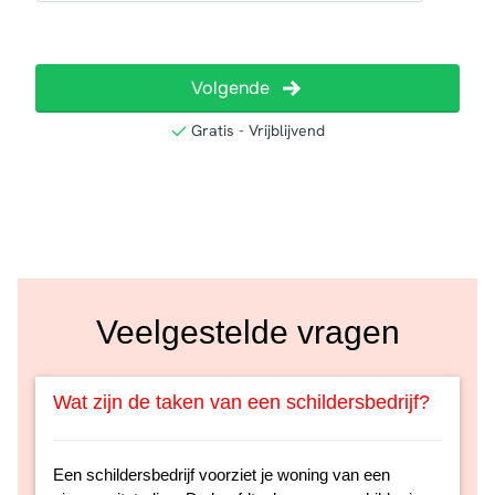
Veelgestelde vragen
Wat zijn de taken van een schildersbedrijf?
Een schildersbedrijf voorziet je woning van een