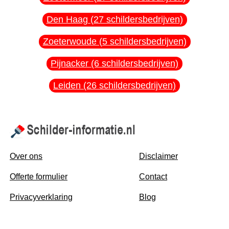
Den Haag (27 schildersbedrijven)
Zoeterwoude (5 schildersbedrijven)
Pijnacker (6 schildersbedrijven)
Leiden (26 schildersbedrijven)
Over ons
Disclaimer
Offerte formulier
Contact
Privacyverklaring
Blog