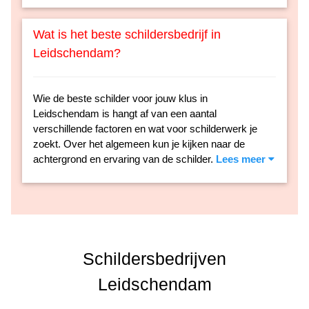
Wat is het beste schildersbedrijf in
Leidschendam?
Wie de beste schilder voor jouw klus in
Leidschendam is hangt af van een aantal
verschillende factoren en wat voor schilderwerk je
zoekt. Over het algemeen kun je kijken naar de
achtergrond en ervaring van de schilder.
Lees meer
Schildersbedrijven
Leidschendam