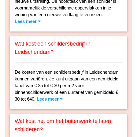
nieuwe uitstraling. De hoofdtaak van een schilder is
voornamelijk de verschillende oppervlakken in je
woning van een nieuwe verflaag te voorzien.
Lees meer
Wat kost een schildersbedrijf in
Leidschendam?
De kosten van een schildersbedrijf in Leidschendam
kunnen variëren. Je kunt uitgaan van een gemiddeld
tarief van € 25 tot € 30 per m2 voor
binnenschilderwerk of een uurtarief van gemiddeld €
30 tot €40.
Lees meer
Wat kost het om het buitenwerk te laten
schilderen?