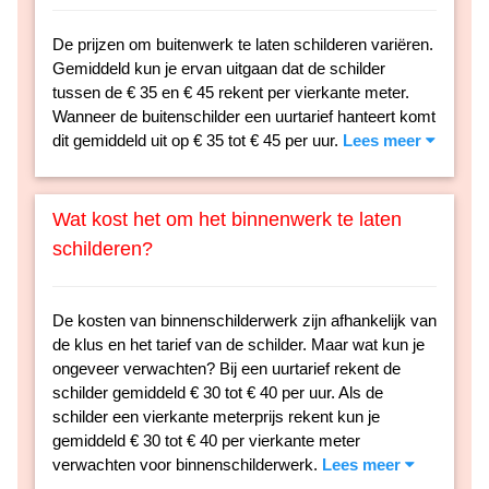
De prijzen om buitenwerk te laten schilderen variëren.
Gemiddeld kun je ervan uitgaan dat de schilder
tussen de € 35 en € 45 rekent per vierkante meter.
Wanneer de buitenschilder een uurtarief hanteert komt
dit gemiddeld uit op € 35 tot € 45 per uur.
Lees meer
Wat kost het om het binnenwerk te laten
schilderen?
De kosten van binnenschilderwerk zijn afhankelijk van
de klus en het tarief van de schilder. Maar wat kun je
ongeveer verwachten? Bij een uurtarief rekent de
schilder gemiddeld € 30 tot € 40 per uur. Als de
schilder een vierkante meterprijs rekent kun je
gemiddeld € 30 tot € 40 per vierkante meter
verwachten voor binnenschilderwerk.
Lees meer