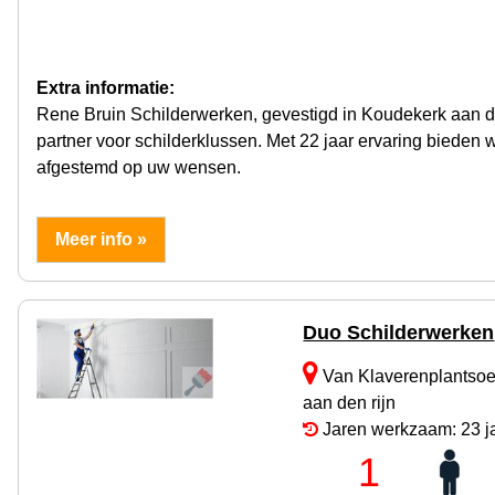
Extra informatie:
Rene Bruin Schilderwerken, gevestigd in Koudekerk aan d
partner voor schilderklussen. Met 22 jaar ervaring bieden 
afgestemd op uw wensen.
Meer info »
Duo Schilderwerken
Van Klaverenplantsoe
aan den rijn
Jaren werkzaam: 23 j
1