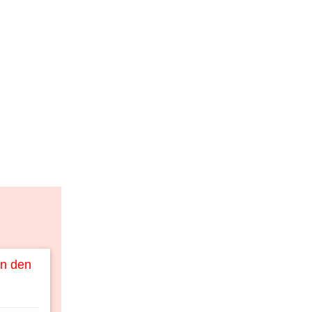
an den