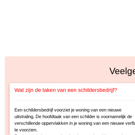
Veelg
Wat zijn de taken van een schildersbedrijf?
Een schildersbedrijf voorziet je woning van een nieuwe
uitstraling. De hoofdtaak van een schilder is voornamelijk de
verschillende oppervlakken in je woning van een nieuwe verfl
te voorzien.