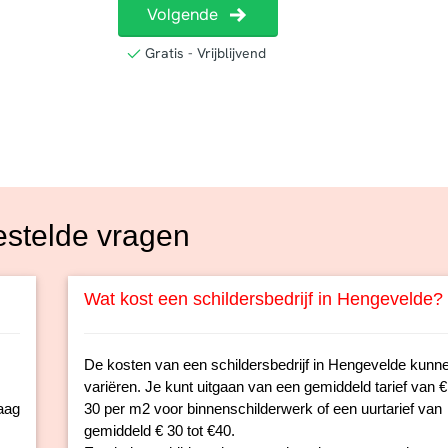
estelde vragen
Wat kost een schildersbedrijf in Hengevelde?
De kosten van een schildersbedrijf in Hengevelde kunn
variëren. Je kunt uitgaan van een gemiddeld tarief van € 
aag
30 per m2 voor binnenschilderwerk of een uurtarief van
gemiddeld € 30 tot €40.