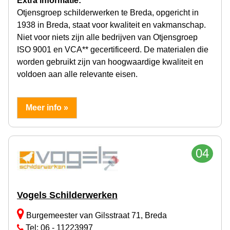
Extra informatie:
Otjensgroep schilderwerken te Breda, opgericht in
1938 in Breda, staat voor kwaliteit en vakmanschap.
Niet voor niets zijn alle bedrijven van Otjensgroep
ISO 9001 en VCA** gecertificeerd. De materialen die
worden gebruikt zijn van hoogwaardige kwaliteit en
voldoen aan alle relevante eisen.
Meer info »
04
Vogels Schilderwerken
Burgemeester van Gilsstraat 71, Breda
Tel: 06 - 11223997