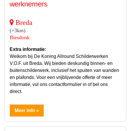
werknemers
Breda
(+3km)
Biesdonk
Extra informatie:
Welkom bij De Koning Allround Schilderwerken
V.O.F. uit Breda. Wij bieden deskundig binnen- en
buitenschilderwerk, inclusief het spuiten van wanden
en plafonds. Voor een vrijblijvende offerte of meer
informatie, vul ons contactformulier in of bel ons
direct.
Meer info »