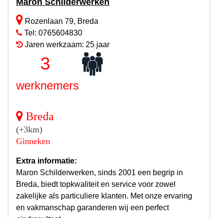
Maron Schilderwerken
Rozenlaan 79, Breda
Tel: 0765604830
Jaren werkzaam: 25 jaar
3
werknemers
Breda
(+3km)
Ginneken
Extra informatie:
Maron Schilderwerken, sinds 2001 een begrip in
Breda, biedt topkwaliteit en service voor zowel
zakelijke als particuliere klanten. Met onze ervaring
en vakmanschap garanderen wij een perfect