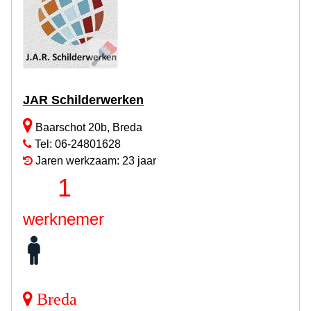
JAR Schilderwerken
Baarschot 20b, Breda
Tel: 06-24801628
Jaren werkzaam: 23 jaar
1
werknemer
Breda