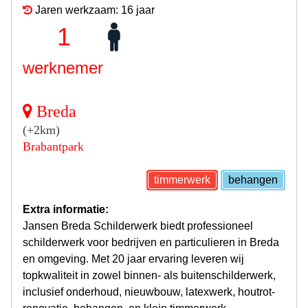
Jaren werkzaam: 16 jaar
1
werknemer
Breda
(+2km)
Brabantpark
timmerwerk
behangen
Extra informatie:
Jansen Breda Schilderwerk biedt professioneel
schilderwerk voor bedrijven en particulieren in Breda
en omgeving. Met 20 jaar ervaring leveren wij
topkwaliteit in zowel binnen- als buitenschilderwerk,
inclusief onderhoud, nieuwbouw, latexwerk, houtrot-