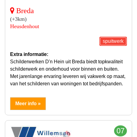
Breda
(+3km)
Heusdenhout
spuitwerk
Extra informatie:
Schilderwerken D'n Hein uit Breda biedt topkwaliteit
schilderwerk en onderhoud voor binnen en buiten.
Met jarenlange ervaring leveren wij vakwerk op maat,
van het schilderen van woningen tot bedrijfspanden.
Meer info »
07