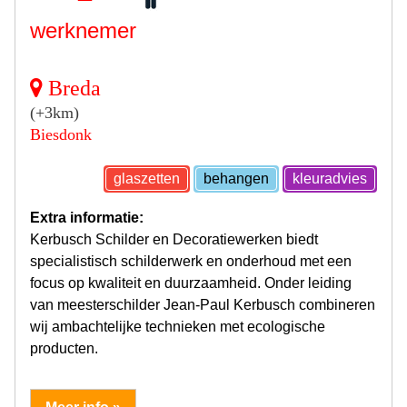
werknemer
Breda
(+3km)
Biesdonk
glaszetten
behangen
kleuradvies
Extra informatie:
Kerbusch Schilder en Decoratiewerken biedt
specialistisch schilderwerk en onderhoud met een
focus op kwaliteit en duurzaamheid. Onder leiding
van meesterschilder Jean-Paul Kerbusch combineren
wij ambachtelijke technieken met ecologische
producten.