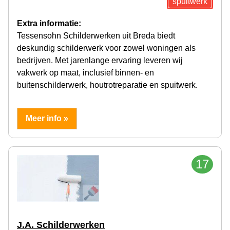
spuitwerk
Extra informatie:
Tessensohn Schilderwerken uit Breda biedt
deskundig schilderwerk voor zowel woningen als
bedrijven. Met jarenlange ervaring leveren wij
vakwerk op maat, inclusief binnen- en
buitenschilderwerk, houtrotreparatie en spuitwerk.
Meer info »
17
J.A. Schilderwerken