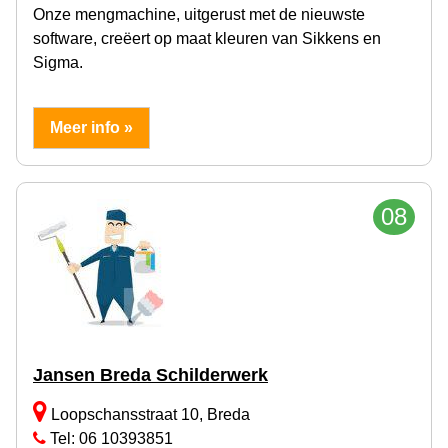
Onze mengmachine, uitgerust met de nieuwste
software, creëert op maat kleuren van Sikkens en
Sigma.
Meer info »
08
Jansen Breda Schilderwerk
Loopschansstraat 10, Breda
Tel: 06 10393851