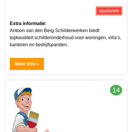
spuitwerk
Extra informatie:
Antoon van den Berg Schilderwerken biedt
topkwaliteit schilderonderhoud voor woningen, villa's,
kantoren en bedrijfspanden.
Meer info »
14