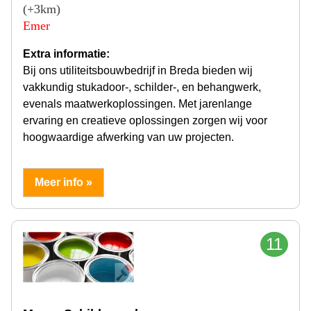
(+3km)
Emer
Extra informatie:
Bij ons utiliteitsbouwbedrijf in Breda bieden wij
vakkundig stukadoor-, schilder-, en behangwerk,
evenals maatwerkoplossingen. Met jarenlange
ervaring en creatieve oplossingen zorgen wij voor
hoogwaardige afwerking van uw projecten.
Meer info »
11