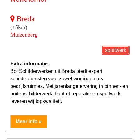
Breda
(+5km)
Muizenberg
spuitwerk
Extra informatie:
Bol Schilderwerken uit Breda biedt expert
schilderdiensten voor zowel woningen als
bedrijfsruimtes. Met jarenlange ervaring in binnen- en
buitenschilderwerk, houtrot-reparatie en spuitwerk
leveren wij topkwaliteit.
Meer info »