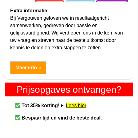
Extra informatie:
Bij Vergouwen geloven we in resultaatgericht
samenwerken, gedreven door passie en
gelijkwaardigheid. Wij verdiepen ons in de kern van
uw vraag en streven naar de beste uitkomst door
kennis te delen en extra stappen te zetten.
Meer info »
Prijsopgaves ontvangen?
Tot 35% korting!
Lees hier
Bespaar tijd en vind de beste deal.