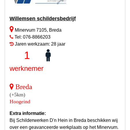
Willemsen schildersbedrijf
Minervum 7105, Breda
Tel: 076-8866203
Jaren werkzaam: 28 jaar
1
werknemer
Breda
(+5km)
Hoogeind
Extra informatie:
Bij Schilderwerken D'n Hein in Breda beschikken wij
over een geavanceerde werkplaats op het Minervum.