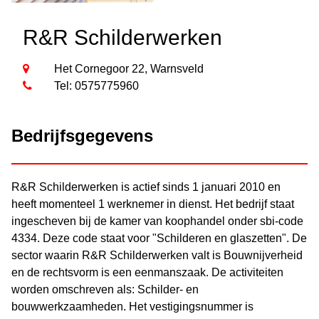
R&R Schilderwerken
Het Cornegoor 22, Warnsveld
Tel: 0575775960
Bedrijfsgegevens
R&R Schilderwerken is actief sinds 1 januari 2010 en
heeft momenteel 1 werknemer in dienst. Het bedrijf staat
ingescheven bij de kamer van koophandel onder sbi-code
4334. Deze code staat voor "Schilderen en glaszetten". De
sector waarin R&R Schilderwerken valt is Bouwnijverheid
en de rechtsvorm is een eenmanszaak. De activiteiten
worden omschreven als: Schilder- en
bouwwerkzaamheden. Het vestigingsnummer is