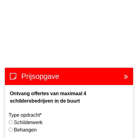
Prijsopgave
Ontvang offertes van maximaal 4
schildersbedrijven in de buurt
Type opdracht*
Schilderwerk
Behangen