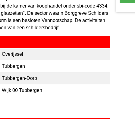
n bij de kamer van koophandel onder sbi-code 4334.
 glaszetten". De sector waarin Borggreve Schilders
orm is een besloten Vennootschap. De activiteiten
en van een schildersbedrijf
Overijssel
Tubbergen
Tubbergen-Dorp
Wijk 00 Tubbergen