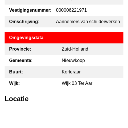
Vestigingsnummer:
000006221971
Omschrijving:
Aannemers van schilderwerken
Omgevingsdata
Provincie:
Zuid-Holland
Gemeente:
Nieuwkoop
Buurt:
Korteraar
Wijk:
Wijk 03 Ter Aar
Locatie