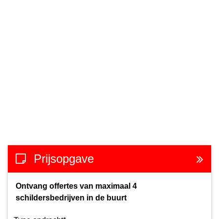
Prijsopgave
Ontvang offertes van maximaal 4
schildersbedrijven in de buurt