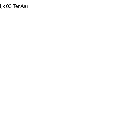
jk 03 Ter Aar