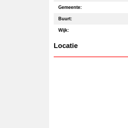
Gemeente:
Buurt:
Wijk:
Locatie