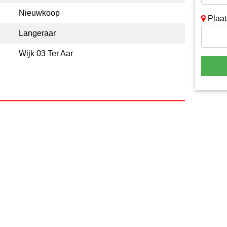
Nieuwkoop
Plaat
Langeraar
Wijk 03 Ter Aar