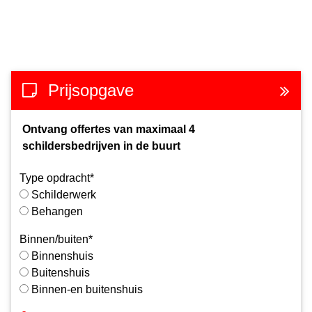
Prijsopgave
Ontvang offertes van maximaal 4
schildersbedrijven in de buurt
Type opdracht*
Schilderwerk
Behangen
Binnen/buiten*
Binnenshuis
Buitenshuis
Binnen-en buitenshuis