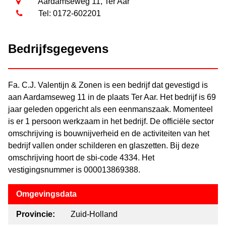
Aardamseweg 11, Ter Aar
Tel: 0172-602201
Bedrijfsgegevens
Fa. C.J. Valentijn & Zonen is een bedrijf dat gevestigd is
aan Aardamseweg 11 in de plaats Ter Aar. Het bedrijf is 69
jaar geleden opgericht als een eenmanszaak. Momenteel
is er 1 persoon werkzaam in het bedrijf. De officiële sector
omschrijving is bouwnijverheid en de activiteiten van het
bedrijf vallen onder schilderen en glaszetten. Bij deze
omschrijving hoort de sbi-code 4334. Het
vestigingsnummer is 000013869388.
Omgevingsdata
Provincie:
Zuid-Holland