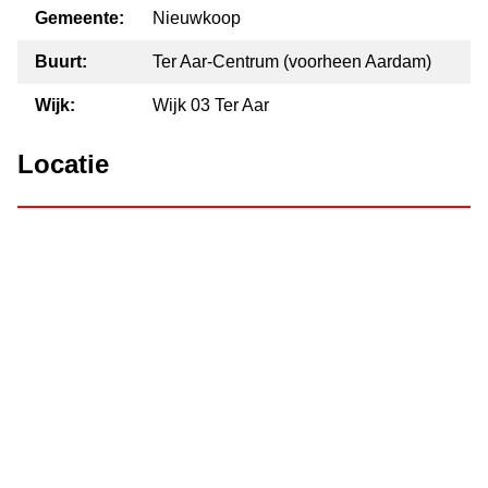
Gemeente:
Nieuwkoop
Buurt:
Ter Aar-Centrum (voorheen Aardam)
Wijk:
Wijk 03 Ter Aar
Locatie