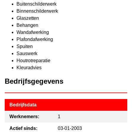
Buitenschilderwerk
Binnenschilderwerk
Glaszetten
Behangen
Wandafwerking
Plafondafwerking
Spuiten
Sauswerk
Houtrotreparatie
Kleuradvies
Bedrijfsgegevens
Bedrijfsdata
Werknemers:
1
Actief sinds:
03-01-2003