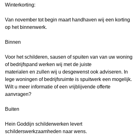
Winterkorting:
Van november tot begin maart handhaven wij een korting
op het binnenwerk.
Binnen
Voor het schilderen, sausen of spuiten van van uw woning
of bedrijfspand werken wij met de juiste
materialen en zullen wij u desgewenst ook adviseren. In
lege woningen of bedrijfsruimte is spuitwerk een mogelijk.
Wilt u meer informatie of een vrijblijvende offerte
aanvragen?
Buiten
Hein Goddijn schilderwerken levert
schilderswerkzaamheden naar wens.