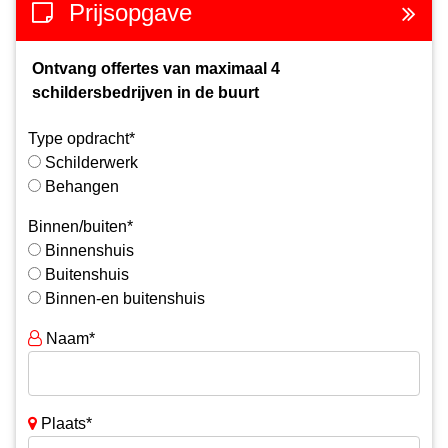
Prijsopgave
Ontvang offertes van maximaal 4
schildersbedrijven in de buurt
Type opdracht*
Schilderwerk
Behangen
Binnen/buiten*
Binnenshuis
Buitenshuis
Binnen-en buitenshuis
Naam*
Plaats*