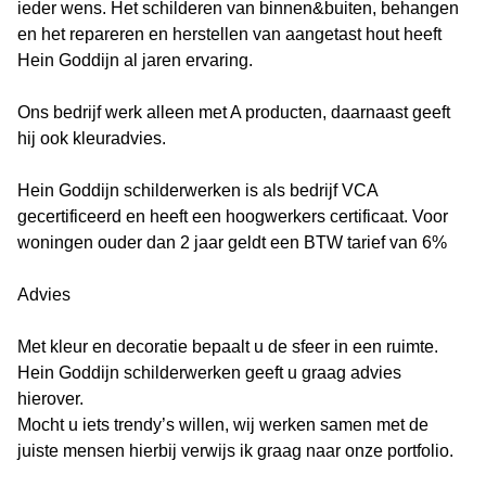
ieder wens. Het schilderen van binnen&buiten, behangen
en het repareren en herstellen van aangetast hout heeft
Hein Goddijn al jaren ervaring.
Ons bedrijf werk alleen met A producten, daarnaast geeft
hij ook kleuradvies.
Hein Goddijn schilderwerken is als bedrijf VCA
gecertificeerd en heeft een hoogwerkers certificaat. Voor
woningen ouder dan 2 jaar geldt een BTW tarief van 6%
Advies
Met kleur en decoratie bepaalt u de sfeer in een ruimte.
Hein Goddijn schilderwerken geeft u graag advies
hierover.
Mocht u iets trendy’s willen, wij werken samen met de
juiste mensen hierbij verwijs ik graag naar onze portfolio.