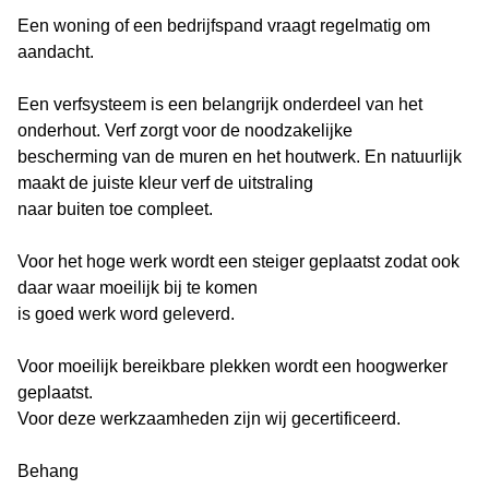
Een woning of een bedrijfspand vraagt regelmatig om
aandacht.
Een verfsysteem is een belangrijk onderdeel van het
onderhout. Verf zorgt voor de noodzakelijke
bescherming van de muren en het houtwerk. En natuurlijk
maakt de juiste kleur verf de uitstraling
naar buiten toe compleet.
Voor het hoge werk wordt een steiger geplaatst zodat ook
daar waar moeilijk bij te komen
is goed werk word geleverd.
Voor moeilijk bereikbare plekken wordt een hoogwerker
geplaatst.
Voor deze werkzaamheden zijn wij gecertificeerd.
Behang