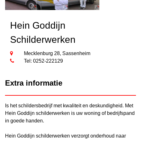
Hein Goddijn
Schilderwerken
Mecklenburg 28, Sassenheim
Tel: 0252-222129
Extra informatie
Is het schildersbedrijf met kwaliteit en deskundigheid. Met
Hein Goddijn schilderwerken is uw woning of bedrijfspand
in goede handen.
Hein Goddijn schilderwerken verzorgt onderhoud naar