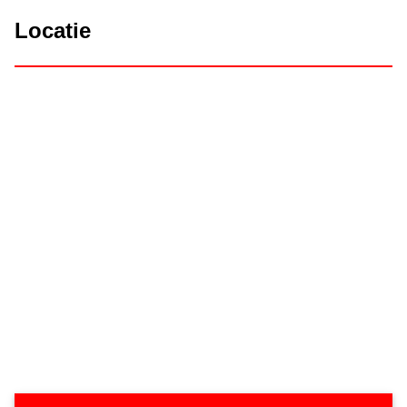
Locatie