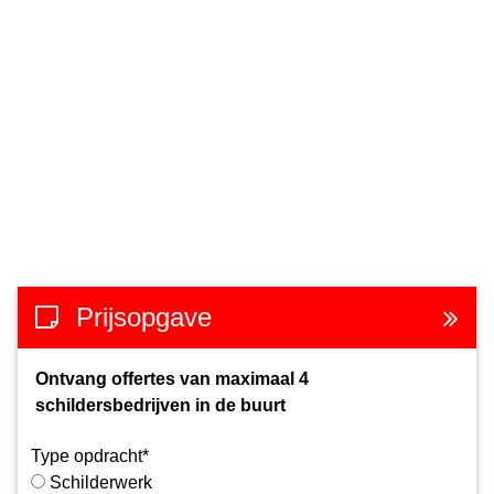
Prijsopgave
Ontvang offertes van maximaal 4
schildersbedrijven in de buurt
Type opdracht*
Schilderwerk