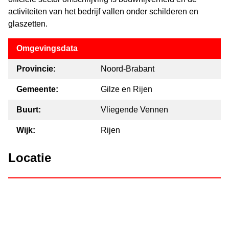
activiteiten van het bedrijf vallen onder schilderen en
glaszetten.
Omgevingsdata
Provincie:
Noord-Brabant
Gemeente:
Gilze en Rijen
Buurt:
Vliegende Vennen
Wijk:
Rijen
Locatie