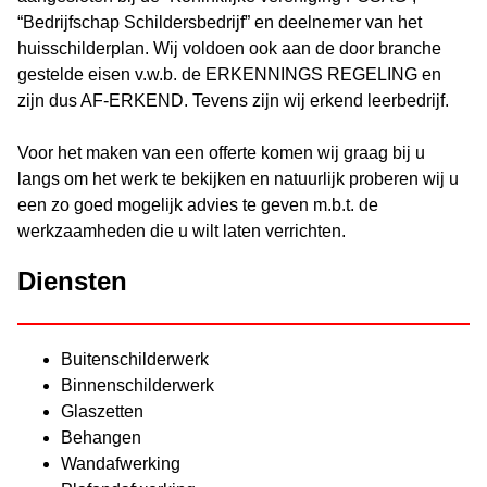
“Bedrijfschap Schildersbedrijf” en deelnemer van het
huisschilderplan. Wij voldoen ook aan de door branche
gestelde eisen v.w.b. de ERKENNINGS REGELING en
zijn dus AF-ERKEND. Tevens zijn wij erkend leerbedrijf.
Voor het maken van een offerte komen wij graag bij u
langs om het werk te bekijken en natuurlijk proberen wij u
een zo goed mogelijk advies te geven m.b.t. de
werkzaamheden die u wilt laten verrichten.
Diensten
Buitenschilderwerk
Binnenschilderwerk
Glaszetten
Behangen
Wandafwerking