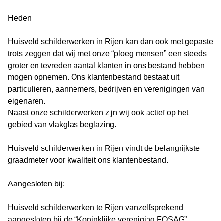
Heden
Huisveld schilderwerken in Rijen kan dan ook met gepaste
trots zeggen dat wij met onze “ploeg mensen” een steeds
groter en tevreden aantal klanten in ons bestand hebben
mogen opnemen. Ons klantenbestand bestaat uit
particulieren, aannemers, bedrijven en verenigingen van
eigenaren.
Naast onze schilderwerken zijn wij ook actief op het
gebied van vlakglas beglazing.
Huisveld schilderwerken in Rijen vindt de belangrijkste
graadmeter voor kwaliteit ons klantenbestand.
Aangesloten bij:
Huisveld schilderwerken te Rijen vanzelfsprekend
aangesloten bij de “Koninklijke vereniging FOSAG”,