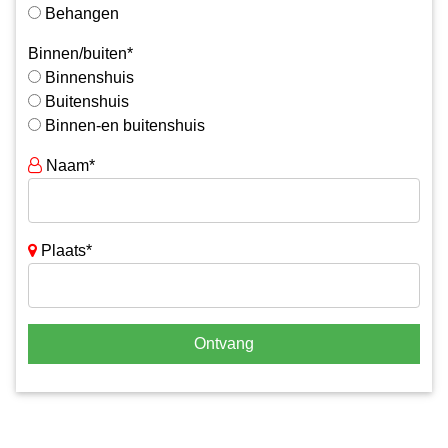
Behangen
Binnen/buiten*
Binnenshuis
Buitenshuis
Binnen-en buitenshuis
Naam*
Plaats*
Ontvang