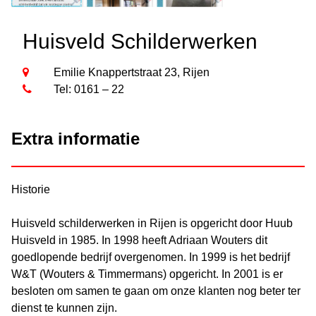
Huisveld Schilderwerken
Emilie Knappertstraat 23, Rijen
Tel: 0161 – 22
Extra informatie
Historie
Huisveld schilderwerken in Rijen is opgericht door Huub
Huisveld in 1985. In 1998 heeft Adriaan Wouters dit
goedlopende bedrijf overgenomen. In 1999 is het bedrijf
W&T (Wouters & Timmermans) opgericht. In 2001 is er
besloten om samen te gaan om onze klanten nog beter ter
dienst te kunnen zijn.