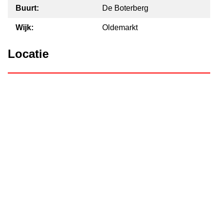
Buurt:
De Boterberg
Wijk:
Oldemarkt
Locatie