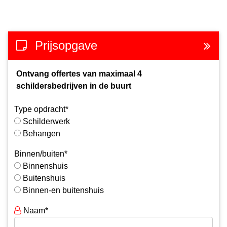
Prijsopgave
Ontvang offertes van maximaal 4
schildersbedrijven in de buurt
Type opdracht*
Schilderwerk
Behangen
Binnen/buiten*
Binnenshuis
Buitenshuis
Binnen-en buitenshuis
Naam*