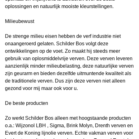
oplossingen en natuurlijk mooiste kleurstellingen.
Milieubewust
De strenge milieu eisen hebben de verf industrie niet
onaangeroerd gelaten. Schilder Bos volgt deze
ontwikkelingen op de voet. Zo maakt hij steeds meer
gebruik van oplosmiddelvrije verven. Deze verven leveren
aanzienlijk minder milieubelasting, deze natuurlijke verven
zijn geurarm en bieden dezelfde uitmuntende kwaliteit als
de traditionele verven. Dus zijn deze verven niet alleen
gezond voor mij maar ook voor u.
De beste producten
Zo werkt Schilder Bos alleen met hoogstaande producten
o.a.: Wijzonol LBH , Sigma, Brink Molyn, Drenth verven en
Evert de Koning lijnolie verven. Echte vakman verven voor