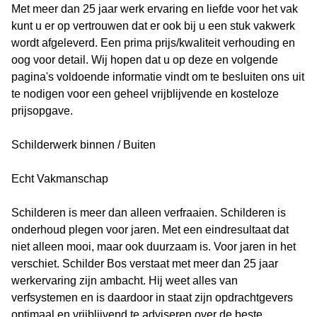
Met meer dan 25 jaar werk ervaring en liefde voor het vak
kunt u er op vertrouwen dat er ook bij u een stuk vakwerk
wordt afgeleverd. Een prima prijs/kwaliteit verhouding en
oog voor detail. Wij hopen dat u op deze en volgende
pagina's voldoende informatie vindt om te besluiten ons uit
te nodigen voor een geheel vrijblijvende en kosteloze
prijsopgave.
Schilderwerk binnen / Buiten
Echt Vakmanschap
Schilderen is meer dan alleen verfraaien. Schilderen is
onderhoud plegen voor jaren. Met een eindresultaat dat
niet alleen mooi, maar ook duurzaam is. Voor jaren in het
verschiet. Schilder Bos verstaat met meer dan 25 jaar
werkervaring zijn ambacht. Hij weet alles van
verfsystemen en is daardoor in staat zijn opdrachtgevers
optimaal en vrijblijvend te adviseren over de beste