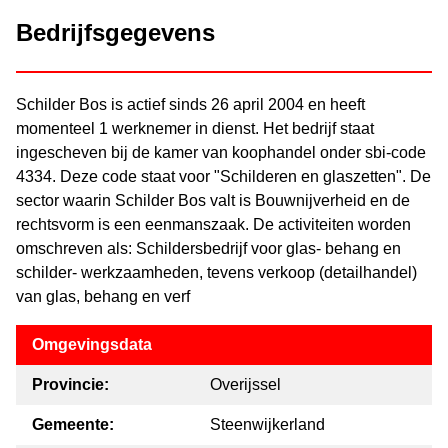
Bedrijfsgegevens
Schilder Bos is actief sinds 26 april 2004 en heeft
momenteel 1 werknemer in dienst. Het bedrijf staat
ingescheven bij de kamer van koophandel onder sbi-code
4334. Deze code staat voor "Schilderen en glaszetten". De
sector waarin Schilder Bos valt is Bouwnijverheid en de
rechtsvorm is een eenmanszaak. De activiteiten worden
omschreven als: Schildersbedrijf voor glas- behang en
schilder- werkzaamheden, tevens verkoop (detailhandel)
van glas, behang en verf
Omgevingsdata
Provincie:
Overijssel
Gemeente:
Steenwijkerland