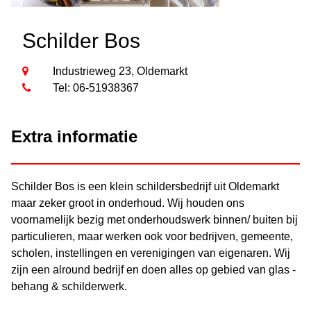
Schilder Bos
Industrieweg 23, Oldemarkt
Tel: 06-51938367
Extra informatie
Schilder Bos is een klein schildersbedrijf uit Oldemarkt
maar zeker groot in onderhoud. Wij houden ons
voornamelijk bezig met onderhoudswerk binnen/ buiten bij
particulieren, maar werken ook voor bedrijven, gemeente,
scholen, instellingen en verenigingen van eigenaren. Wij
zijn een alround bedrijf en doen alles op gebied van glas -
behang & schilderwerk.