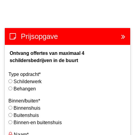
Prijsopgave
Ontvang offertes van maximaal 4
schildersbedrijven in de buurt
Type opdracht*
Schilderwerk
Behangen
Binnen/buiten*
Binnenshuis
Buitenshuis
Binnen-en buitenshuis
Naam*