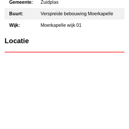
Gemeente:
Zuidplas
Buurt:
Verspreide bebouwing Moerkapelle
Wijk:
Moerkapelle wijk 01
Locatie