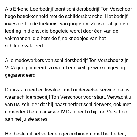
Als Erkend Leerbedrijf toont schildersbedrijf Ton Verschoor
hoge betrokkenheid met de schildersbranche. Het bedrijf
investeert in de toekomst van jongeren. Zo is er altijd een
leerling in dienst die begeleid wordt door één van de
vakmannen, die hem de fijne kneepjes van het
schildersvak leert.
Alle medewerkers van schildersbedrijf Ton Verschoor zijn
VCA gediplomeerd, zo wordt een veilige werkomgeving
gegarandeerd.
Duurzaamheid en kwaliteit met ouderwetse service, dat is
waar schildersbedrijf Ton Verschoor voor staat. Verwacht u
van uw schilder dat hij naast perfect schilderwerk, ook met
u meedenkt en u adviseert? Dan bent u bij Ton Verschoor
aan het juiste adres.
Het beste uit het verleden gecombineerd met het heden,