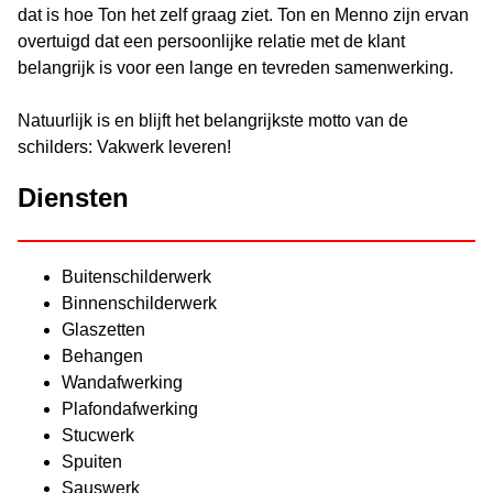
dat is hoe Ton het zelf graag ziet. Ton en Menno zijn ervan
overtuigd dat een persoonlijke relatie met de klant
belangrijk is voor een lange en tevreden samenwerking.
Natuurlijk is en blijft het belangrijkste motto van de
schilders: Vakwerk leveren!
Diensten
Buitenschilderwerk
Binnenschilderwerk
Glaszetten
Behangen
Wandafwerking
Plafondafwerking
Stucwerk
Spuiten
Sauswerk