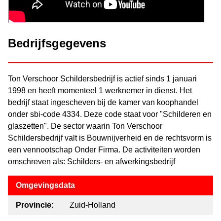
Bedrijfsgegevens
Ton Verschoor Schildersbedrijf is actief sinds 1 januari
1998 en heeft momenteel 1 werknemer in dienst. Het
bedrijf staat ingescheven bij de kamer van koophandel
onder sbi-code 4334. Deze code staat voor "Schilderen en
glaszetten". De sector waarin Ton Verschoor
Schildersbedrijf valt is Bouwnijverheid en de rechtsvorm is
een vennootschap Onder Firma. De activiteiten worden
omschreven als: Schilders- en afwerkingsbedrijf
Omgevingsdata
Provincie:
Zuid-Holland