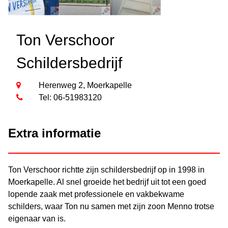
Ton Verschoor
Schildersbedrijf
Herenweg 2, Moerkapelle
Tel: 06-51983120
Extra informatie
Ton Verschoor richtte zijn schildersbedrijf op in 1998 in
Moerkapelle. Al snel groeide het bedrijf uit tot een goed
lopende zaak met professionele en vakbekwame
schilders, waar Ton nu samen met zijn zoon Menno trotse
eigenaar van is.