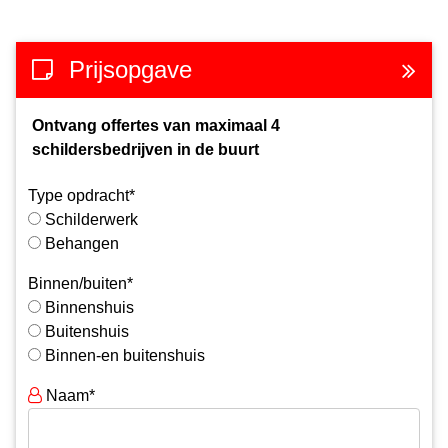
Prijsopgave
Ontvang offertes van maximaal 4
schildersbedrijven in de buurt
Type opdracht*
Schilderwerk
Behangen
Binnen/buiten*
Binnenshuis
Buitenshuis
Binnen-en buitenshuis
Naam*