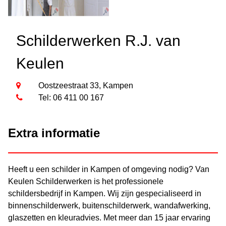
Schilderwerken R.J. van
Keulen
Oostzeestraat 33, Kampen
Tel: 06 411 00 167
Extra informatie
Heeft u een schilder in Kampen of omgeving nodig? Van
Keulen Schilderwerken is het professionele
schildersbedrijf in Kampen. Wij zijn gespecialiseerd in
binnenschilderwerk, buitenschilderwerk, wandafwerking,
glaszetten en kleuradvies. Met meer dan 15 jaar ervaring