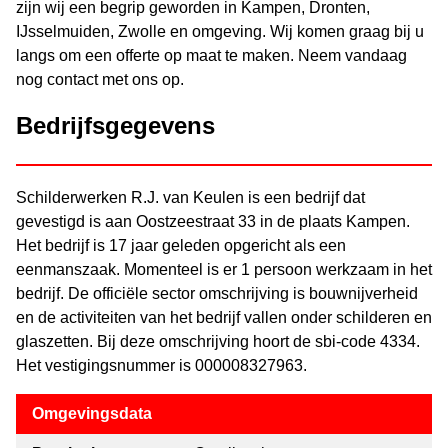
zijn wij een begrip geworden in Kampen, Dronten,
IJsselmuiden, Zwolle en omgeving. Wij komen graag bij u
langs om een offerte op maat te maken. Neem vandaag
nog contact met ons op.
Bedrijfsgegevens
Schilderwerken R.J. van Keulen is een bedrijf dat
gevestigd is aan Oostzeestraat 33 in de plaats Kampen.
Het bedrijf is 17 jaar geleden opgericht als een
eenmanszaak. Momenteel is er 1 persoon werkzaam in het
bedrijf. De officiële sector omschrijving is bouwnijverheid
en de activiteiten van het bedrijf vallen onder schilderen en
glaszetten. Bij deze omschrijving hoort de sbi-code 4334.
Het vestigingsnummer is 000008327963.
Omgevingsdata