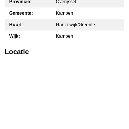
Provincie:
Overijssel
Gemeente:
Kampen
Buurt:
Hanzewijk/Greente
Wijk:
Kampen
Locatie