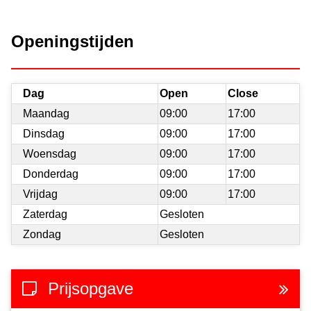
Openingstijden
Dag
Open
Close
Maandag
09:00
17:00
Dinsdag
09:00
17:00
Woensdag
09:00
17:00
Donderdag
09:00
17:00
Vrijdag
09:00
17:00
Zaterdag
Gesloten
Zondag
Gesloten
Prijsopgave