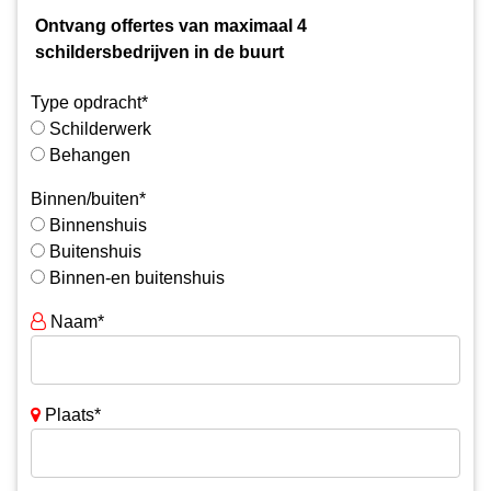
Ontvang offertes van maximaal 4
schildersbedrijven in de buurt
Type opdracht*
Schilderwerk
Behangen
Binnen/buiten*
Binnenshuis
Buitenshuis
Binnen-en buitenshuis
Naam*
Plaats*