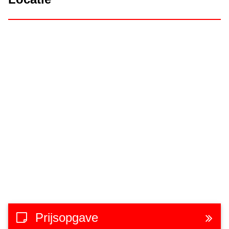
Prijsopgave