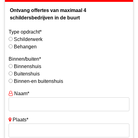
Ontvang offertes van maximaal 4
schildersbedrijven in de buurt
Type opdracht*
Schilderwerk
Behangen
Binnen/buiten*
Binnenshuis
Buitenshuis
Binnen-en buitenshuis
Naam*
Plaats*