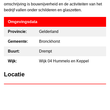
omschrijving is bouwnijverheid en de activiteiten van het
bedrijf vallen onder schilderen en glaszetten.
Omgevingsdata
Provincie:
Gelderland
Gemeente:
Bronckhorst
Buurt:
Drempt
Wijk:
Wijk 04 Hummelo en Keppel
Locatie