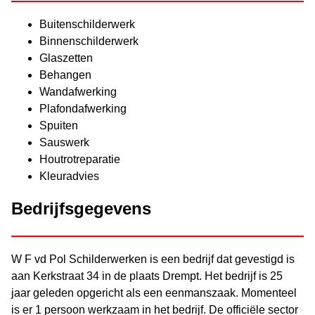
Buitenschilderwerk
Binnenschilderwerk
Glaszetten
Behangen
Wandafwerking
Plafondafwerking
Spuiten
Sauswerk
Houtrotreparatie
Kleuradvies
Bedrijfsgegevens
W F vd Pol Schilderwerken is een bedrijf dat gevestigd is
aan Kerkstraat 34 in de plaats Drempt. Het bedrijf is 25
jaar geleden opgericht als een eenmanszaak. Momenteel
is er 1 persoon werkzaam in het bedrijf. De officiële sector