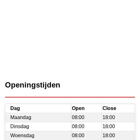
Openingstijden
Dag
Open
Close
Maandag
08:00
18:00
Dinsdag
08:00
18:00
Woensdag
08:00
18:00