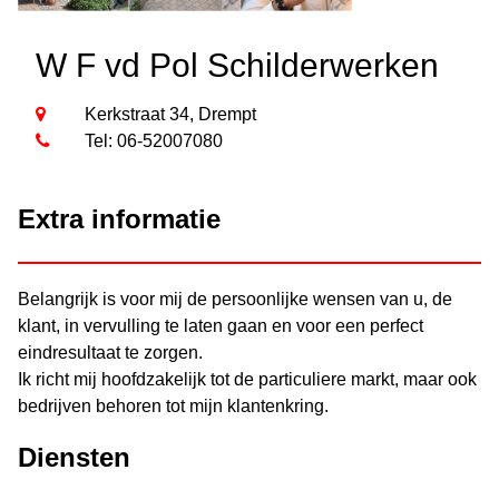
W F vd Pol Schilderwerken
Kerkstraat 34, Drempt
Tel: 06-52007080
Extra informatie
Belangrijk is voor mij de persoonlijke wensen van u, de
klant, in vervulling te laten gaan en voor een perfect
eindresultaat te zorgen.
Ik richt mij hoofdzakelijk tot de particuliere markt, maar ook
bedrijven behoren tot mijn klantenkring.
Diensten