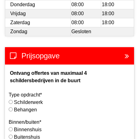
Donderdag
08:00
18:00
Vrijdag
08:00
18:00
Zaterdag
08:00
18:00
Zondag
Gesloten
Prijsopgave
Ontvang offertes van maximaal 4
schildersbedrijven in de buurt
Type opdracht*
Schilderwerk
Behangen
Binnen/buiten*
Binnenshuis
Buitenshuis