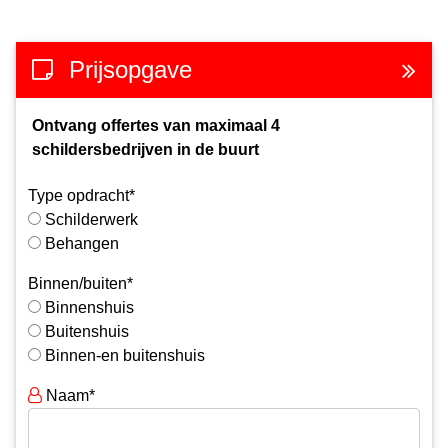
Prijsopgave
Ontvang offertes van maximaal 4
schildersbedrijven in de buurt
Type opdracht*
Schilderwerk
Behangen
Binnen/buiten*
Binnenshuis
Buitenshuis
Binnen-en buitenshuis
Naam*