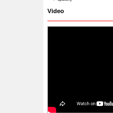
Video