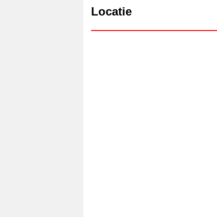
Locatie