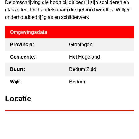
De omschrijving die hoort bij dit bedrijf zijn schilderen en
glaszetten. De handelsnaam die gebruikt wordt is: Wiltjer
onderhoudbedrijf glas en schilderwerk
Omgevingsdata
Provincie:
Groningen
Gemeente:
Het Hogeland
Buurt:
Bedum Zuid
Wijk:
Bedum
Locatie