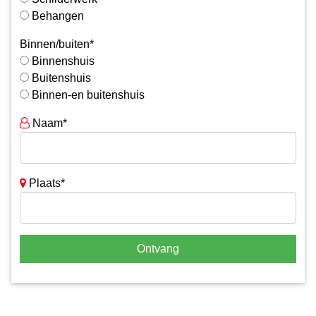
Behangen
Binnen/buiten*
Binnenshuis
Buitenshuis
Binnen-en buitenshuis
Naam*
Plaats*
Ontvang