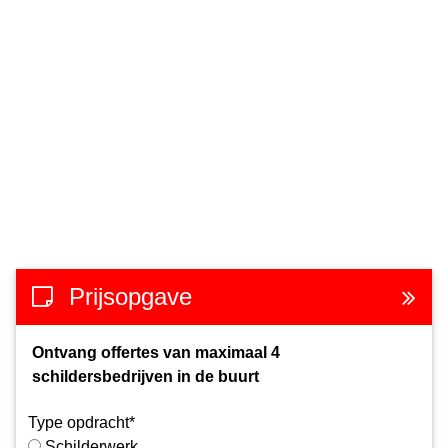
Prijsopgave
Ontvang offertes van maximaal 4
schildersbedrijven in de buurt
Type opdracht*
Schilderwerk