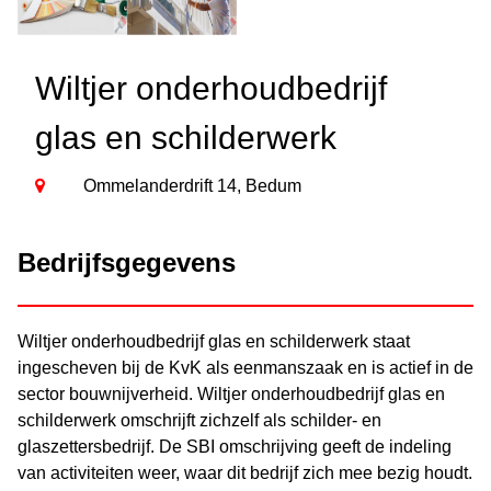
Wiltjer onderhoudbedrijf
glas en schilderwerk
Ommelanderdrift 14, Bedum
Bedrijfsgegevens
Wiltjer onderhoudbedrijf glas en schilderwerk staat
ingescheven bij de KvK als eenmanszaak en is actief in de
sector bouwnijverheid. Wiltjer onderhoudbedrijf glas en
schilderwerk omschrijft zichzelf als schilder- en
glaszettersbedrijf. De SBI omschrijving geeft de indeling
van activiteiten weer, waar dit bedrijf zich mee bezig houdt.