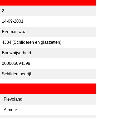
2
14-09-2001
Eenmanszaak
4334 (Schilderen en glaszetten)
Bouwnijverheid
000005094399
Schildersbedrijf.
Flevoland
Almere