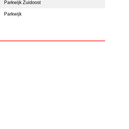
Parkwijk Zuidoost
Parkwijk