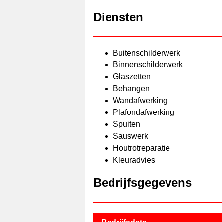
Diensten
Buitenschilderwerk
Binnenschilderwerk
Glaszetten
Behangen
Wandafwerking
Plafondafwerking
Spuiten
Sauswerk
Houtrotreparatie
Kleuradvies
Bedrijfsgegevens