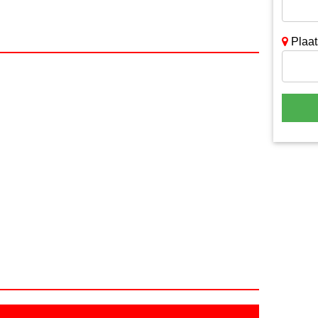
Plaat