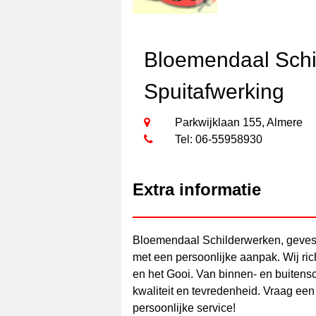
Bloemendaal Schi
Spuitafwerking
Parkwijklaan 155, Almere
Tel: 06-55958930
Extra informatie
Bloemendaal Schilderwerken, gevesti
met een persoonlijke aanpak. Wij ric
en het Gooi. Van binnen- en buitensch
kwaliteit en tevredenheid. Vraag een
persoonlijke service!