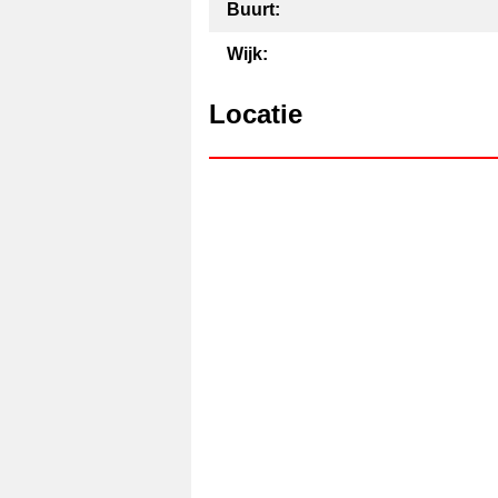
Buurt:
Wijk:
Locatie