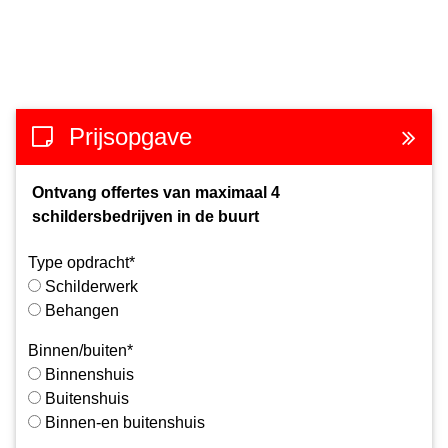
Prijsopgave
Ontvang offertes van maximaal 4
schildersbedrijven in de buurt
Type opdracht*
Schilderwerk
Behangen
Binnen/buiten*
Binnenshuis
Buitenshuis
Binnen-en buitenshuis