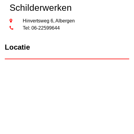
Schilderwerken
Hinvertsweg 6, Albergen
Tel: 06-22599644
Locatie